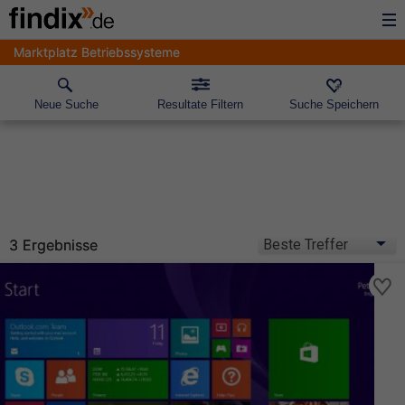
Marktplatz Betriebssysteme
Neue Suche
Resultate Filtern
Suche Speichern
3 Ergebnisse