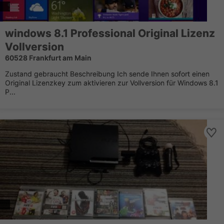
windows 8.1 Professional Original Lizenz
Vollversion
60528 Frankfurt am Main
Zustand gebraucht Beschreibung Ich sende Ihnen sofort einen
Original Lizenzkey zum aktivieren zur Vollversion für Windows 8.1
P...