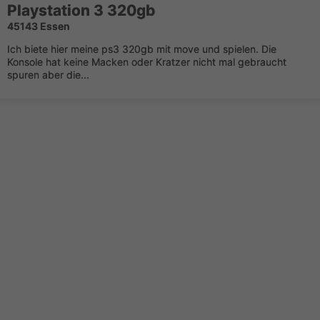
Playstation 3 320gb
45143 Essen
Ich biete hier meine ps3 320gb mit move und spielen. Die
Konsole hat keine Macken oder Kratzer nicht mal gebraucht
spuren aber die...