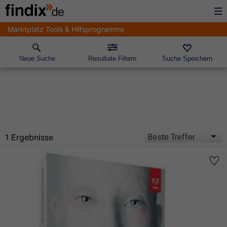
Marktplatz Tools & Hilfsprogramme
Neue Suche
Resultate Filtern
Suche Speichern
1 Ergebnisse