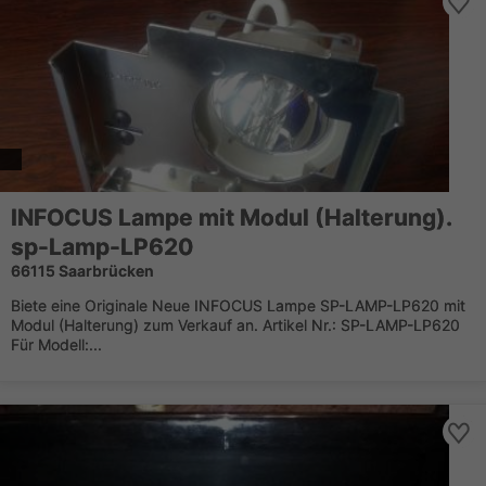
INFOCUS Lampe mit Modul (Halterung).
sp-Lamp-LP620
66115 Saarbrücken
Biete eine Originale Neue INFOCUS Lampe SP-LAMP-LP620 mit
Modul (Halterung) zum Verkauf an. Artikel Nr.: SP-LAMP-LP620
Für Modell:...