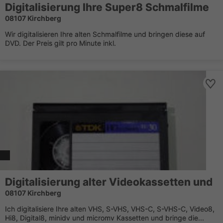
Digitalisierung Ihre Super8 Schmalfilme
08107 Kirchberg
Wir digitalisieren Ihre alten Schmalfilme und bringen diese auf
DVD. Der Preis gilt pro Minute inkl.
Digitalisierung alter Videokassetten und
08107 Kirchberg
Ich digitalisiere Ihre alten VHS, S-VHS, VHS-C, S-VHS-C, Video8,
Hi8, Digital8, minidv und micromv Kassetten und bringe die...