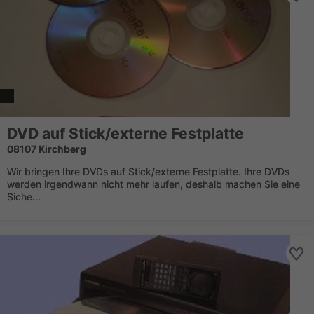
DVD auf Stick/externe Festplatte
08107 Kirchberg
Wir bringen Ihre DVDs auf Stick/externe Festplatte. Ihre DVDs
werden irgendwann nicht mehr laufen, deshalb machen Sie eine
Siche...