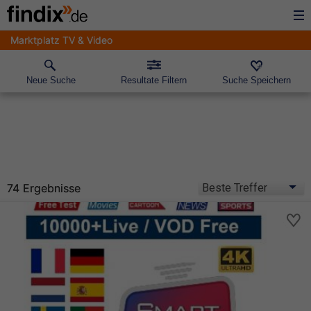
Marktplatz TV & Video
Neue Suche
Resultate Filtern
Suche Speichern
74 Ergebnisse