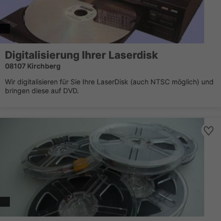
Digitalisierung Ihrer Laserdisk
08107 Kirchberg
Wir digitalisieren für Sie Ihre LaserDisk (auch NTSC möglich) und
bringen diese auf DVD.