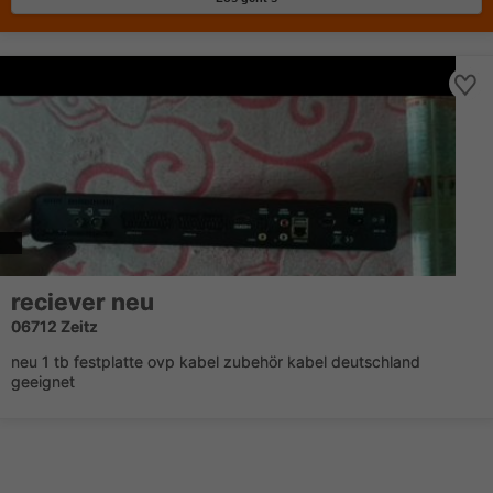
reciever neu
06712 Zeitz
neu 1 tb festplatte ovp kabel zubehör kabel deutschland
geeignet