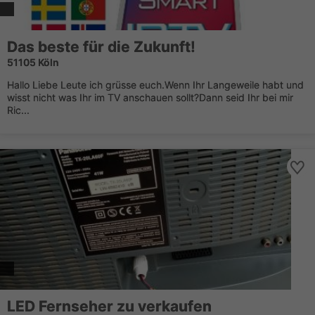
Das beste für die Zukunft!
51105 Köln
Hallo Liebe Leute ich grüsse euch.Wenn Ihr Langeweile habt und
wisst nicht was Ihr im TV anschauen sollt?Dann seid Ihr bei mir
Ric...
LED Fernseher zu verkaufen