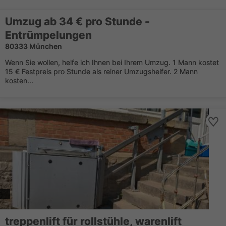
Umzug ab 34 € pro Stunde -
Entrümpelungen
80333 München
Wenn Sie wollen, helfe ich Ihnen bei Ihrem Umzug. 1 Mann kostet
15 € Festpreis pro Stunde als reiner Umzugshelfer. 2 Mann
kosten...
treppenlift für rollstühle, warenlift