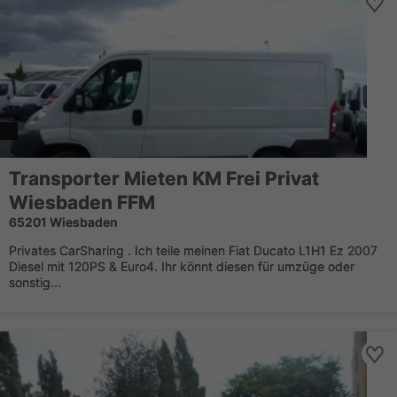
Transporter Mieten KM Frei Privat
Wiesbaden FFM
65201 Wiesbaden
Privates CarSharing . Ich teile meinen Fiat Ducato L1H1 Ez 2007
Diesel mit 120PS & Euro4. Ihr könnt diesen für umzüge oder
sonstig...