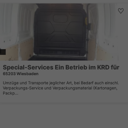
Special-Services Ein Betrieb im KRD für
65203 Wiesbaden
Umzüge und Transporte jeglicher Art, bei Bedarf auch einschl.
Verpackungs-Service und Verpackungsmaterial (Kartonagen,
Packp...