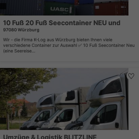
10 Fuß 20 Fuß Seecontainer NEU und
97080 Würzburg
Wir - die Firma K-Log aus Würzburg bieten Ihnen viele
verschiedene Container zur Auswahl ✅ 10 Fuß Seecontainer Neu
(eine Seereise...
Umzüge & Logistik BLITZLINE