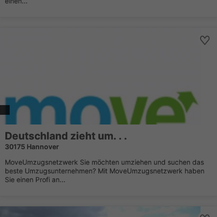
einen...
Deutschland zieht um. . .
30175 Hannover
MoveUmzugsnetzwerk Sie möchten umziehen und suchen das
beste Umzugsunternehmen? Mit MoveUmzugsnetzwerk haben
Sie einen Profi an...