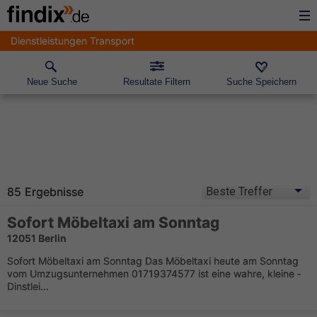
Dienstleistungen Transport
Neue Suche
Resultate Filtern
Suche Speichern
85 Ergebnisse
Sofort Möbeltaxi am Sonntag
12051 Berlin
Sofort Möbeltaxi am Sonntag Das Möbeltaxi heute am Sonntag
vom Umzugsunternehmen ­01719374577 ist eine wahre, kleine ­
Dinstlei...