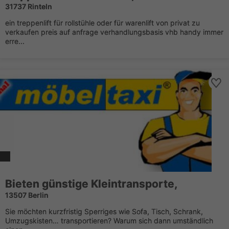
31737 Rinteln
ein treppenlift für rollstühle oder für warenlift von privat zu
verkaufen preis auf anfrage verhandlungsbasis vhb handy immer
erre...
Bieten günstige Kleintransporte,
13507 Berlin
Sie möchten kurzfristig Sperriges wie Sofa, Tisch, Schrank,
Umzugskisten… transportieren? Warum sich dann umständlich