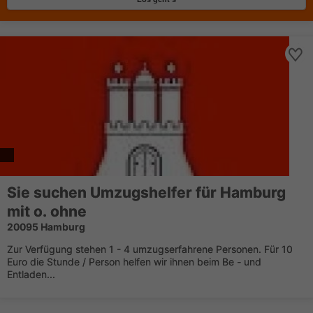
Sie suchen Umzugshelfer für Hamburg
mit o. ohne
20095 Hamburg
Zur Verfügung stehen 1 - 4 umzugserfahrene Personen. Für 10
Euro die Stunde / Person helfen wir ihnen beim Be - und
Entladen...