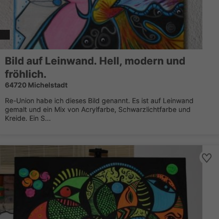
Bild auf Leinwand. Hell, modern und
fröhlich.
64720 Michelstadt
Re-Union habe ich dieses Bild genannt. Es ist auf Leinwand
gemalt und ein Mix von Acrylfarbe, Schwarzlichtfarbe und
Kreide. Ein S...