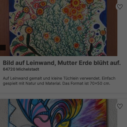
Bild auf Leinwand, Mutter Erde blüht auf.
64720 Michelstadt
Auf Leinwand gemalt und kleine Tüchlein verwendet. Einfach
gespielt mit Natur und Material. Das Format ist 70x50 cm.