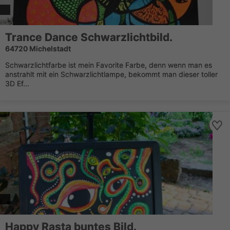
Trance Dance Schwarzlichtbild.
64720 Michelstadt
Schwarzlichtfarbe ist mein Favorite Farbe, denn wenn man es
anstrahlt mit ein Schwarzlichtlampe, bekommt man dieser toller
3D Ef...
Happy Rasta buntes Bild.