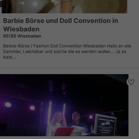
Barbie Börse und Doll Convention in
Wiesbaden
65185 Wiesbaden
Barbie-Börse / Fashion Doll Convention Wiesbaden Hallo an alle
Sammler, Liebhaber und solche die es werden wollen... Ja es
bald...