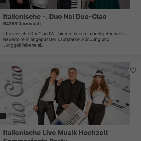
Italienische -. Duo Noi Duo-Ciao
64293 Darmstadt
( Italienische DuoCiao )Wir bieten Ihnen ein breitgefächertes
Repertoire in angepasster Lautstärke. Für Jung und
Junggebliebene si...
Italienische Live Musik Hochzeit