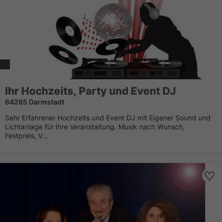
Ihr Hochzeits, Party und Event DJ
64285 Darmstadt
Sehr Erfahrener Hochzeits und Event DJ mit Eigener Sound und
Lichtanlage für Ihre Veranstaltung. Musik nach Wunsch,
Festpreis, V...