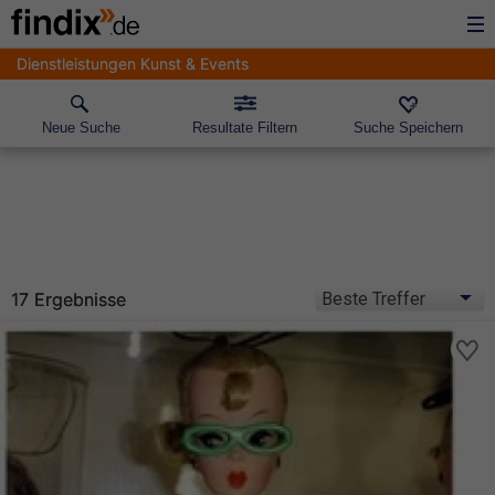
Dienstleistungen Kunst & Events
Neue Suche
Resultate Filtern
Suche Speichern
17 Ergebnisse