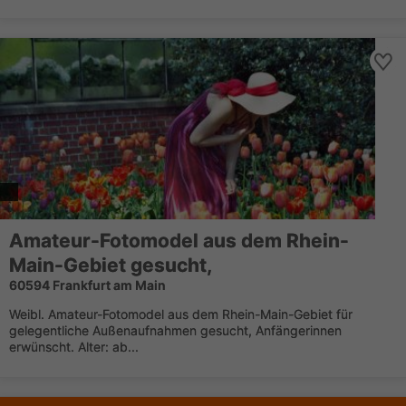
Amateur-Fotomodel aus dem Rhein-
Main-Gebiet gesucht,
60594 Frankfurt am Main
Weibl. Amateur-Fotomodel aus dem Rhein-Main-Gebiet für
gelegentliche Außenaufnahmen gesucht, Anfängerinnen
erwünscht. Alter: ab...