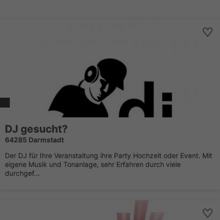
DJ gesucht?
64285 Darmstadt
Der DJ für Ihre Veranstaltung ihre Party Hochzeit oder Event. Mit
eigene Musik und Tonanlage, sehr Erfahren durch viele
durchgef...