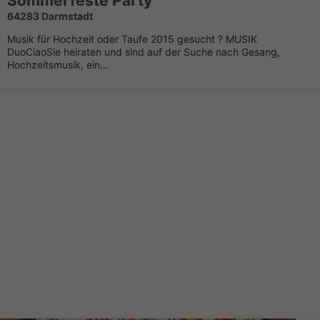
Sommerfeste Party
64283 Darmstadt
Musik für Hochzeit oder Taufe 2015 gesucht ? MUSIK
DuoCiaoSie heiraten und sind auf der Suche nach Gesang,
Hochzeitsmusik, ein...