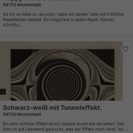
64720 Michelstadt
Da ich es liebe zu recyclen, habe ich diesen Tafel mit fröhliche
Rastafarben bemalt. Ein hingucker in jeden Raum. Format
40x55c...
Schwarz-weiß mit Tunneleffekt.
64720 Michelstadt
Ein sehr schöner Effekt durch digitale Kunst wie sie sehen. Das
Foto ist auf Leinwand gedruckt, was der Effekt noch verst¨rkt....