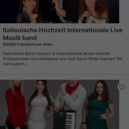
Italienische Hochzeit Internationale Live
Musik band
60308 Frankfurt am Main
Italienische Band Deutsch & Internationale Musik Künstler
Professionelle Hochzeitsband aus dem Raum Rhein Neckar! Wir
verzaubern...