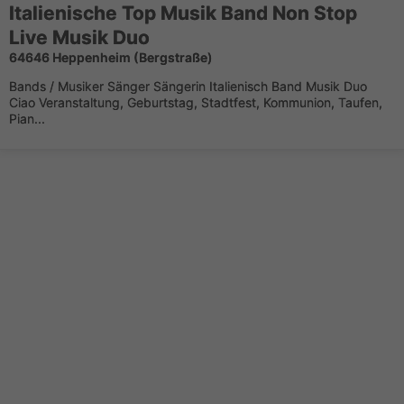
Italienische Top Musik Band Non Stop
Live Musik Duo
64646 Heppenheim (Bergstraße)
Bands / Musiker Sänger Sängerin Italienisch Band Musik Duo
Ciao Veranstaltung, Geburtstag, Stadtfest, Kommunion, Taufen,
Pian...