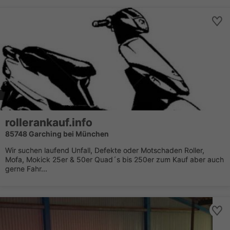
rollerankauf.info
85748 Garching bei München
Wir suchen laufend Unfall, Defekte oder Motschaden Roller,
Mofa, Mokick 25er & 50er Quad´s bis 250er zum Kauf aber auch
gerne Fahr...