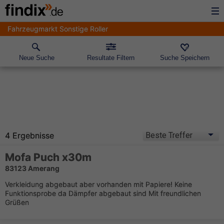
Fahrzeugmarkt Sonstige Roller
Neue Suche
Resultate Filtern
Suche Speichern
4 Ergebnisse
Mofa Puch x30m
83123 Amerang
Verkleidung abgebaut aber vorhanden mit Papiere! Keine
Funktionsprobe da Dämpfer abgebaut sind Mit freundlichen
Grüßen