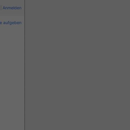
Anmelden
ie aufgeben