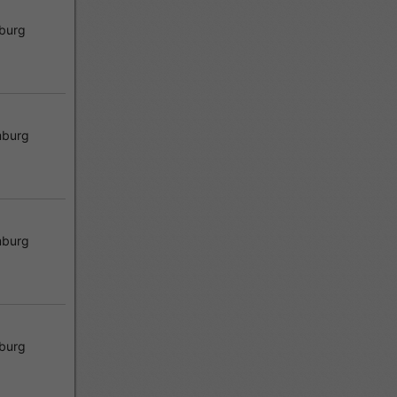
burg
burg
burg
burg