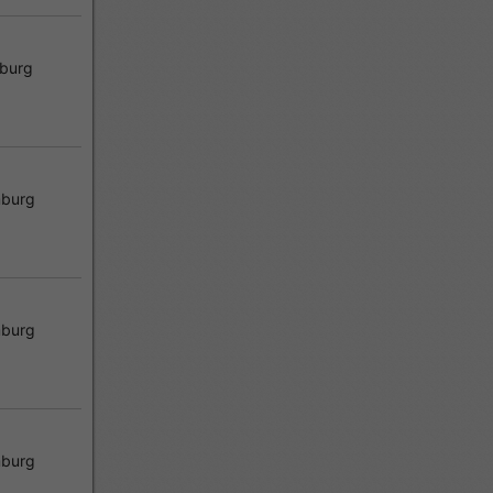
burg
burg
burg
burg