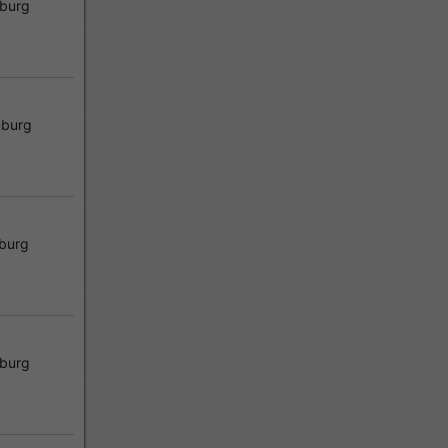
burg
burg
burg
burg