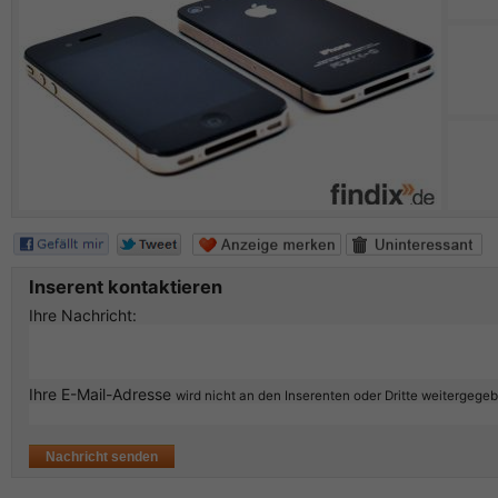
Inserent kontaktieren
Ihre Nachricht:
Ihre E-Mail-Adresse
wird nicht an den Inserenten oder Dritte weitergege