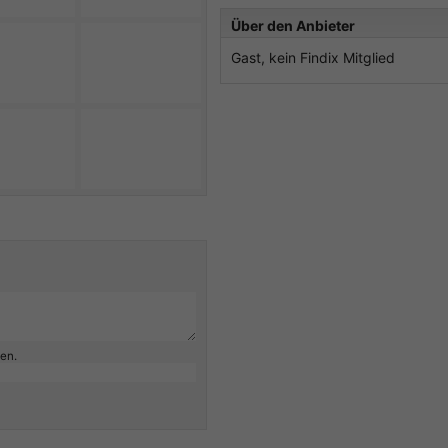
Über den Anbieter
Gast, kein Findix Mitglied
ben.