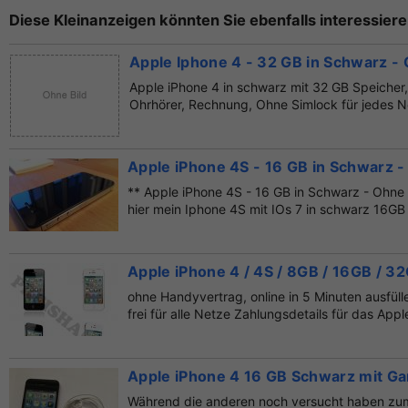
Diese Kleinanzeigen könnten Sie ebenfalls interessiere
Apple Iphone 4 - 32 GB in Schwarz -
Apple iPhone 4 in schwarz mit 32 GB Speicher
Ohrhörer, Rechnung, Ohne Simlock für jedes Ne
Apple iPhone 4S - 16 GB in Schwarz 
** Apple iPhone 4S - 16 GB in Schwarz - Ohne
hier mein Iphone 4S mit IOs 7 in schwarz 16GB
Apple iPhone 4 / 4S / 8GB / 16GB / 
ohne Handyvertrag, online in 5 Minuten ausfülle
frei für alle Netze Zahlungsdetails für das Appl
Apple iPhone 4 16 GB Schwarz mit Ga
Während die anderen noch versucht haben zum