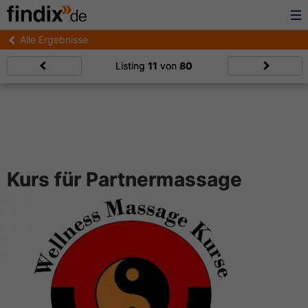
Alle Ergebnisse
Listing
11
von
80
Kurs für Partnermassage