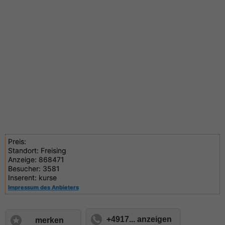
Preis:
Standort:
Freising
Anzeige:
868471
Besucher:
3581
Inserent:
kurse
Impressum des Anbieters
+4917... anzeigen
merken