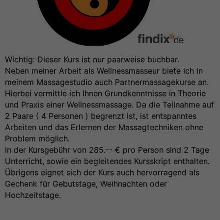
Wichtig: Dieser Kurs ist nur paarweise buchbar.
Neben meiner Arbeit als Wellnessmasseur biete ich in
meinem Massagestudio auch Partnermassagekurse an.
Hierbei vermittle ich Ihnen Grundkenntnisse in Theorie
und Praxis einer Wellnessmassage. Da die Teilnahme auf
2 Paare ( 4 Personen ) begrenzt ist, ist entspanntes
Arbeiten und das Erlernen der Massagtechniken ohne
Problem möglich.
In der Kursgebühr von 285.-- € pro Person sind 2 Tage
Unterricht, sowie ein begleitendes Kursskript enthalten.
Übrigens eignet sich der Kurs auch hervorragend als
Gechenk für Gebutstage, Weihnachten oder
Hochzeitstage.