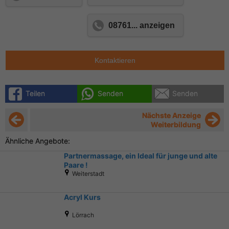
08761... anzeigen
Kontaktieren
Teilen
Senden
Senden
Nächste Anzeige
Weiterbildung
Ähnliche Angebote:
Partnermassage, ein Ideal für junge und alte
Paare !
Weiterstadt
Acryl Kurs
Lörrach