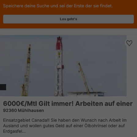
Speichere deine Suche und sei der Erste der sie findet.
Los geht's
6000€/Mtl Gilt immer! Arbeiten auf einer
92360 Mühlhausen
Einsatzgebiet Canada!! Sie haben den Wunsch nach Arbeit im
Ausland und wollen gutes Geld auf einer Ölbohrinsel oder auf
Erdgasfel...