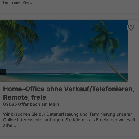
bei freier Zei...
Home-Office ohne Verkauf/Telefonieren,
Remote, freie
63065 Offenbach am Main
Wir brauchen Sie zur Datenerfassung und Terminierung unserer
Online Interessentenanfragen. Sie können als Freelancer weltweit
arbe...