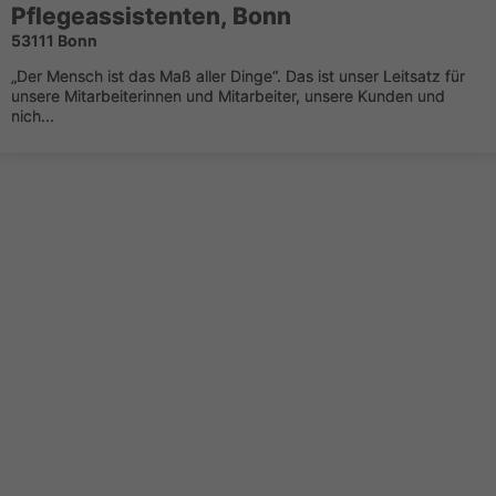
Pflegeassistenten, Bonn
53111 Bonn
„Der Mensch ist das Maß aller Dinge“. Das ist unser Leitsatz für
unsere Mitarbeiterinnen und Mitarbeiter, unsere Kunden und
nich...