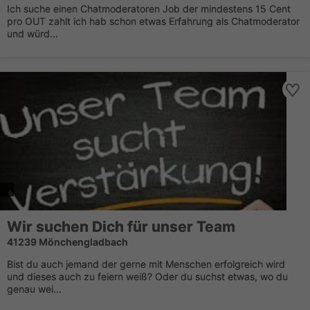
Ich suche einen Chatmoderatoren Job der mindestens 15 Cent
pro OUT zahlt ich hab schon etwas Erfahrung als Chatmoderator
und würd...
Wir suchen Dich für unser Team
41239 Mönchengladbach
Bist du auch jemand der gerne mit Menschen erfolgreich wird
und dieses auch zu feiern weiß? Oder du suchst etwas, wo du
genau wei...