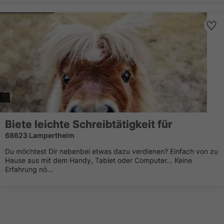
Biete leichte Schreibtätigkeit für
68623 Lampertheim
Du möchtest Dir nebenbei etwas dazu verdienen? Einfach von zu
Hause aus mit dem Handy, Tablet oder Computer... Keine
Erfahrung nö...