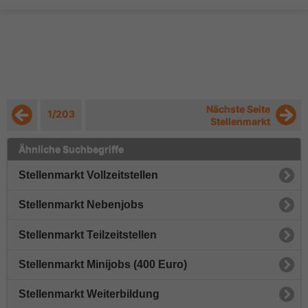
Nächste Seite
1/203
Stellenmarkt
Ähnliche Suchbegriffe
Stellenmarkt Vollzeitstellen
Stellenmarkt Nebenjobs
Stellenmarkt Teilzeitstellen
Stellenmarkt Minijobs (400 Euro)
Stellenmarkt Weiterbildung