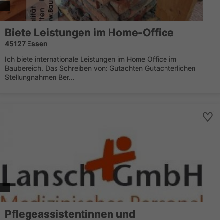
Biete Leistungen im Home-Office
45127 Essen
Ich biete internationale Leistungen im Home Office im
Baubereich. Das Schreiben von: Gutachten Gutachterlichen
Stellungnahmen Ber...
Pflegeassistentinnen und