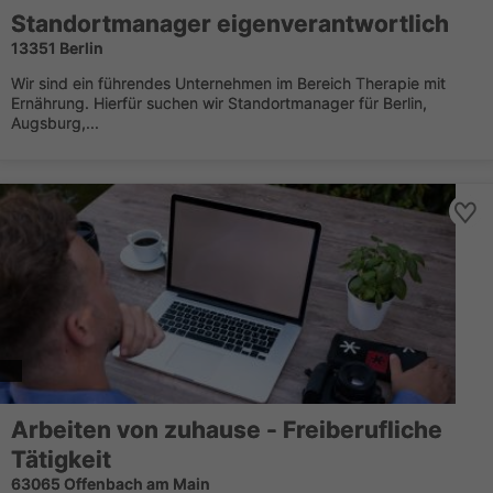
Standortmanager eigenverantwortlich
13351 Berlin
Wir sind ein führendes Unternehmen im Bereich Therapie mit
Ernährung. Hierfür suchen wir Standortmanager für Berlin,
Augsburg,...
Arbeiten von zuhause - Freiberufliche
Tätigkeit
63065 Offenbach am Main