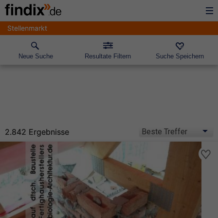
Stellenmarkt
Neue Suche
Resultate Filtern
Suche Speichern
2.842 Ergebnisse