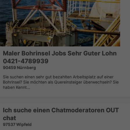
Maler Bohrinsel Jobs Sehr Guter Lohn
0421-4789939
90459 Nürnberg
Sie suchen einen sehr gut bezahlten Arbeitsplatz auf einer
Bohrinsel? Sie möchten als Quereinsteiger überwechseln? Sie
haben Kennt...
Ich suche einen Chatmoderatoren OUT
chat
97537 Wipfeld