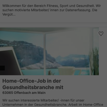
Willkommen für den Bereich Fitness, Sport und Gesundheit. Wir
suchen motivierte Mitarbeiter/ innen zur Datenerfassung. Die
Vergüt...
Home-Office-Job in der
Gesundheitsbranche mit
63065 Offenbach am Main
Wir suchen interessierte Mitarbeiter/ -innen für unser
Unternehmen in der Gesundheitsbranche. Arbeit im Home-Office