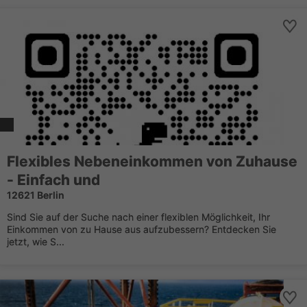
Flexibles Nebeneinkommen von Zuhause
- Einfach und
12621 Berlin
Sind Sie auf der Suche nach einer flexiblen Möglichkeit, Ihr
Einkommen von zu Hause aus aufzubessern? Entdecken Sie
jetzt, wie S...