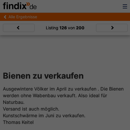
Alle Ergebnisse
Listing
126
von
200
Bienen zu verkaufen
Ausgewintere Völker im April zu verkaufen . Die Bienen
werden ohne Wabenbau verkauft. Also ideal für
Naturbau.
Versand ist auch möglich.
Kunstschwärme im Juni zu verkaufen.
Thomas Keitel