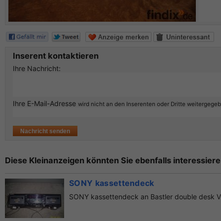
Inserent kontaktieren
Ihre Nachricht:
Ihre E-Mail-Adresse
wird nicht an den Inserenten oder Dritte weitergege
Diese Kleinanzeigen könnten Sie ebenfalls interessiere
SONY kassettendeck
SONY kassettendeck an Bastler double desk 