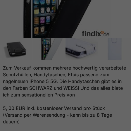
Zum Verkauf kommen mehrere hochwertig verarbeitete
Schutzhüllen, Handytaschen, Etuis passend zum
nagelneuen iPhone 5 5G. Die Handytaschen gibt es in
den Farben SCHWARZ und WEISS! Und das alles biete
ich zum sensationellen Preis von
5, 00 EUR inkl. kostenloser Versand pro Stück
(Versand per Warensendung - kann bis zu 8 Tage
dauern)