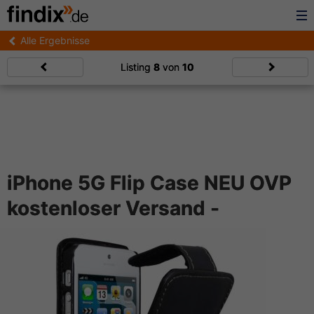
Alle Ergebnisse
Listing
8
von
10
iPhone 5G Flip Case NEU OVP
kostenloser Versand -