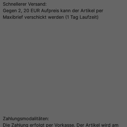
Schnellerer Versand:
Gegen 2, 20 EUR Aufpreis kann der Artikel per
Maxibrief verschickt werden (1 Tag Laufzeit)
Zahlungsmodalitäten:
Die Zahlung erfolgt per Vorkasse. Der Artikel wird am