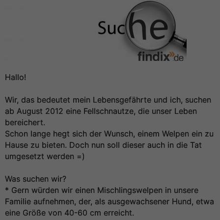
Hallo!
Wir, das bedeutet mein Lebensgefährte und ich, suchen
ab August 2012 eine Fellschnautze, die unser Leben
bereichert.
Schon lange hegt sich der Wunsch, einem Welpen ein zu
Hause zu bieten. Doch nun soll dieser auch in die Tat
umgesetzt werden =)
Was suchen wir?
* Gern würden wir einen Mischlingswelpen in unsere
Familie aufnehmen, der, als ausgewachsener Hund, etwa
eine Größe von 40-60 cm erreicht.