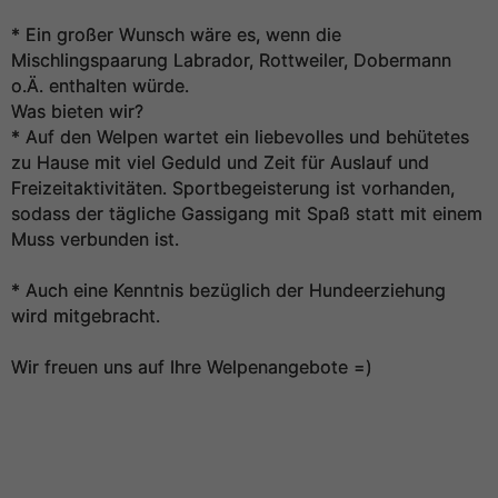
* Ein großer Wunsch wäre es, wenn die
Mischlingspaarung Labrador, Rottweiler, Dobermann
o.Ä. enthalten würde.
Was bieten wir?
* Auf den Welpen wartet ein liebevolles und behütetes
zu Hause mit viel Geduld und Zeit für Auslauf und
Freizeitaktivitäten. Sportbegeisterung ist vorhanden,
sodass der tägliche Gassigang mit Spaß statt mit einem
Muss verbunden ist.
* Auch eine Kenntnis bezüglich der Hundeerziehung
wird mitgebracht.
Wir freuen uns auf Ihre Welpenangebote =)