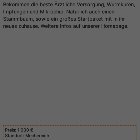
Bekommen die beste Ärztliche Versorgung, Wurmkuren,
Impfungen und Mikrochip. Natürlich auch einen
Stammbaum, sowie ein großes Startpaket mit in ihr
neues zuhause. Weitere Infos auf unserer Homepage.
Preis:
1.000 €
Standort:
Mechernich