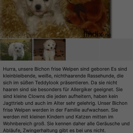
Hurra, unsere Bichon frise Welpen sind geboren Es sind
kleinbleibende, weiße, nichthaarende Rassehunde, die
sich im süßen Teddylook präsentieren. Da sie nicht
haaren sind sie besonders für Allergiker geeignet. Sie
sind kleine Clowns die jeden aufheitern, haben kein
Jagttrieb und auch im Alter sehr gelehrig. Unser Bichon
frise Welpen werden in der Familie aufwachsen. Sie
werden mit kleinen Kindern und Katzen mitten im
Wohnbereich groß. Sie kennen daher alle Geräusche und
Abläufe, Zwingerhaltung gibt es bei uns nicht.