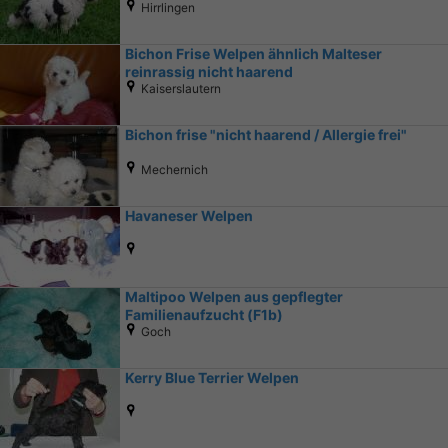
Hirrlingen
Bichon Frise Welpen ähnlich Malteser
reinrassig nicht haarend
Kaiserslautern
Bichon frise "nicht haarend / Allergie frei"
Mechernich
Havaneser Welpen
Maltipoo Welpen aus gepflegter
Familienaufzucht (F1b)
Goch
Kerry Blue Terrier Welpen