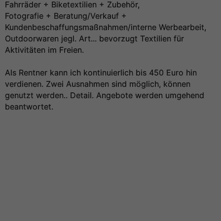
Fahrräder + Biketextilien + Zubehör,
Fotografie + Beratung/Verkauf +
Kundenbeschaffungsmaßnahmen/interne Werbearbeit,
Outdoorwaren jegl. Art... bevorzugt Textilien für
Aktivitäten im Freien.
Als Rentner kann ich kontinuierlich bis 450 Euro hin
verdienen. Zwei Ausnahmen sind möglich, können
genutzt werden.. Detail. Angebote werden umgehend
beantwortet.