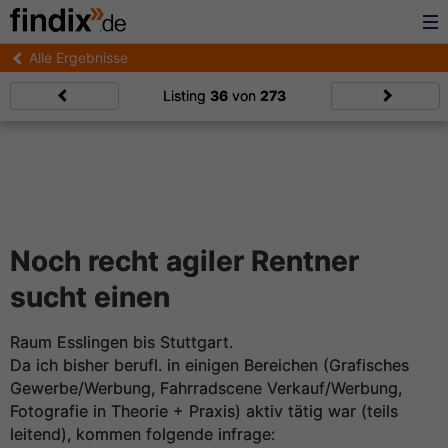
Alle Ergebnisse
Listing
36
von
273
Noch recht agiler Rentner
sucht einen
Raum Esslingen bis Stuttgart.
Da ich bisher berufl. in einigen Bereichen (Grafisches
Gewerbe/Werbung, Fahrradscene Verkauf/Werbung,
Fotografie in Theorie + Praxis) aktiv tätig war (teils
leitend), kommen folgende infrage: