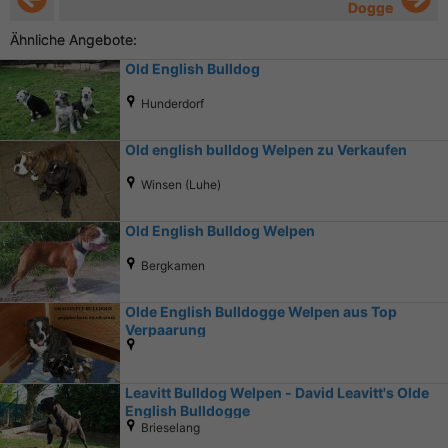
Dogge
Ähnliche Angebote:
Old English Bulldog
Hunderdorf
Old english bulldog Welpen zu Verkaufen
Winsen (Luhe)
Old English Bulldog Welpen
Bergkamen
Olde English Bulldogge Welpen aus Top
Verpaarung
Leavitt Bulldog Welpen - David Leavitt's Olde
English Bulldogge
Brieselang