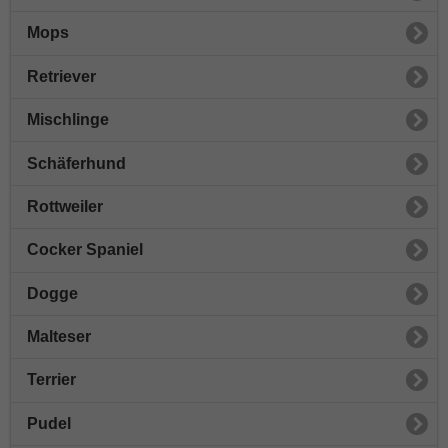
Mops
Retriever
Mischlinge
Schäferhund
Rottweiler
Cocker Spaniel
Dogge
Malteser
Terrier
Pudel