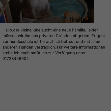
Hallo.der kleine luke sucht eine neue Familie, leider
müssen wir ihn aus privaten Gründen abgeben. Er geht
zur hundeschule ist tierärztlich betreut und mit allen
anderen Hunden verträglich. Für weitere Informationen
stehe ich euch natürlich zur Verfügung unter
01728458904