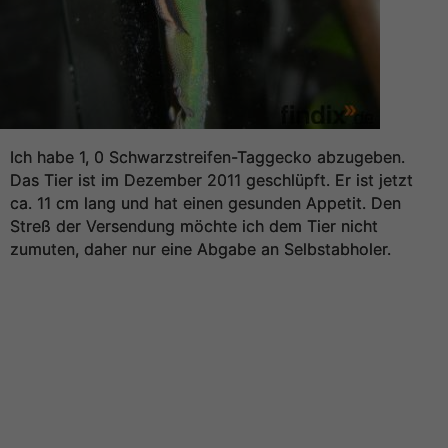
Ich habe 1, 0 Schwarzstreifen-Taggecko abzugeben.
Das Tier ist im Dezember 2011 geschlüpft. Er ist jetzt
ca. 11 cm lang und hat einen gesunden Appetit. Den
Streß der Versendung möchte ich dem Tier nicht
zumuten, daher nur eine Abgabe an Selbstabholer.