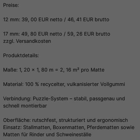
Preise:
12 mm: 39, 00 EUR netto / 46, 41 EUR brutto
17 mm: 49, 80 EUR netto / 59, 26 EUR brutto
zzgl. Versandkosten
Produktdetails:
Maße: 1, 20 × 1, 80 m = 2, 16 m² pro Matte
Material: 100 % recycelter, vulkanisierter Vollgummi
Verbindung: Puzzle-System – stabil, passgenau und
schnell montierbar
Oberfläche: rutschfest, strukturiert und ergonomisch
Einsatz: Stallmatten, Boxenmatten, Pferdematten sowie
Matten für Rinder und Schweineställe