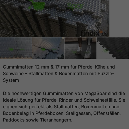
Gummimatten 12 mm & 17 mm für Pferde, Kühe und
Schweine - Stallmatten & Boxenmatten mit Puzzle-
System
Die hochwertigen Gummimatten von MegaSpar sind die
ideale Lösung für Pferde, Rinder und Schweineställe. Sie
eignen sich perfekt als Stallmatten, Boxenmatten und
Bodenbelag in Pferdeboxen, Stallgassen, Offenställen,
Paddocks sowie Tieranhängern.