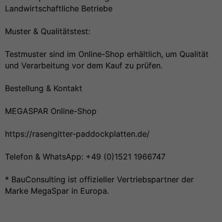
Landwirtschaftliche Betriebe
Muster & Qualitätstest:
Testmuster sind im Online-Shop erhältlich, um Qualität
und Verarbeitung vor dem Kauf zu prüfen.
Bestellung & Kontakt
MEGASPAR Online-Shop
https://rasengitter-paddockplatten.de/
Telefon & WhatsApp: +49 (0)1521 1966747
* BauConsulting ist offizieller Vertriebspartner der
Marke MegaSpar in Europa.