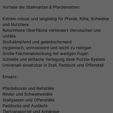
Vorteile der Stallmatten & Pferdematten:
Extrem robust und langlebig für Pferde, Kühe, Schweine
und Nutztiere
Rutschfeste Oberfläche verhindert Verrutschen und
Unfälle
Stoßdämpfend und gelenkschonend
Hygienisch, urinresistent und leicht zu reinigen
Große Flächenabdeckung mit wenigen Fugen
Schnelle und einfache Verlegung dank Puzzle-System
Universell einsetzbar in Stall, Paddock und Offenstall
Einsatz:
Pferdeboxen und Reitställe
Rinder und Schweineställe
Stallgassen und Offenställe
Paddocks und Ausläufe
Tiertransporter und Anhänger