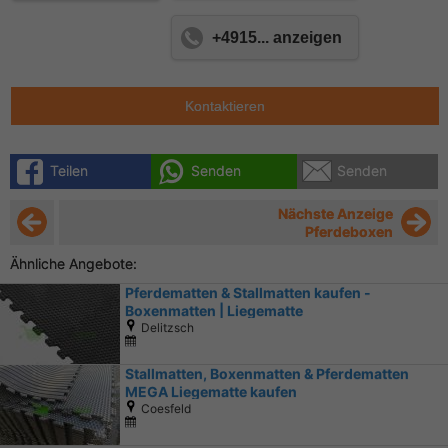
+4915... anzeigen
Kontaktieren
Teilen
Senden
Senden
Nächste Anzeige
Pferdeboxen
Ähnliche Angebote:
Pferdematten & Stallmatten kaufen -
Boxenmatten | Liegematte
Delitzsch
Stallmatten, Boxenmatten & Pferdematten
MEGA Liegematte kaufen
Coesfeld