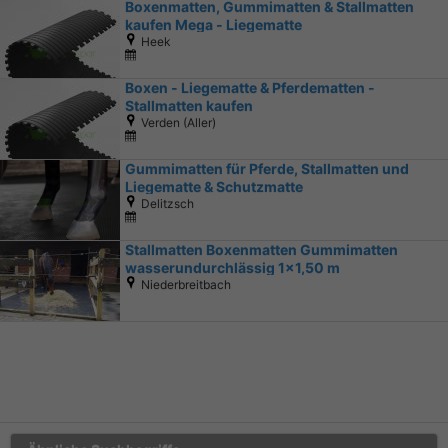
Boxenmatten, Gummimatten & Stallmatten
kaufen Mega - Liegematte
Heek
Boxen - Liegematte & Pferdematten -
Stallmatten kaufen
Verden (Aller)
Gummimatten für Pferde, Stallmatten und
Liegematte & Schutzmatte
Delitzsch
Stallmatten Boxenmatten Gummimatten
wasserundurchlässig 1x1,50 m
Niederbreitbach