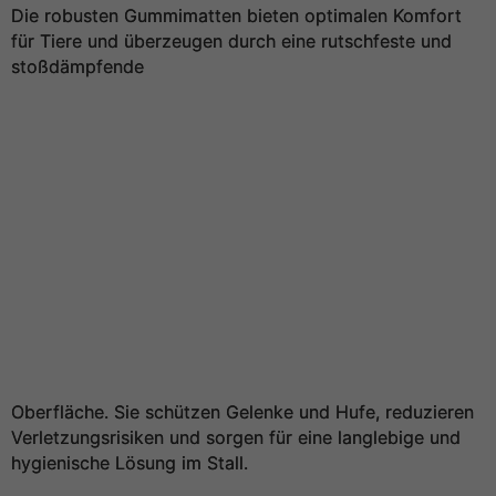
Die robusten Gummimatten bieten optimalen Komfort
für Tiere und überzeugen durch eine rutschfeste und
stoßdämpfende
Oberfläche. Sie schützen Gelenke und Hufe, reduzieren
Verletzungsrisiken und sorgen für eine langlebige und
hygienische Lösung im Stall.