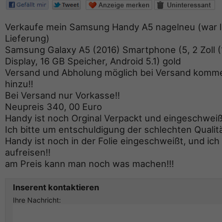
Verkaufe mein Samsung Handy A5 nagelneu (war le
Lieferung)
Samsung Galaxy A5 (2016) Smartphone (5, 2 Zoll (
Display, 16 GB Speicher, Android 5.1) gold
Versand und Abholung möglich bei Versand komm
hinzu!!
Bei Versand nur Vorkasse!!
Neupreis 340, 00 Euro
Handy ist noch Orginal Verpackt und eingeschweiß
Ich bitte um entschuldigung der schlechten Qualitä
Handy ist noch in der Folie eingeschweißt, und ich
aufreisen!!
am Preis kann man noch was machen!!!
Inserent kontaktieren
Ihre Nachricht: