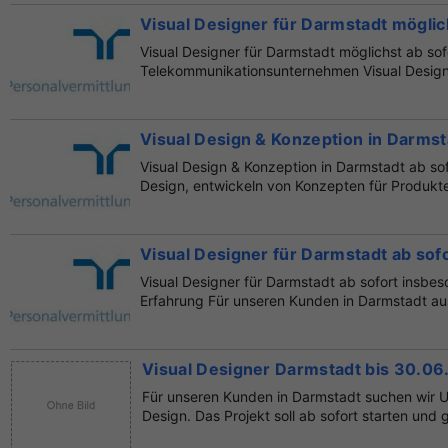
Visual Designer für Darmstadt möglic
Visual Designer für Darmstadt möglichst ab sofo
Telekommunikationsunternehmen Visual Design (
Onlin...
Visual Design & Konzeption in Darmst
Visual Design & Konzeption in Darmstadt ab sof
Design, entwickeln von Konzepten für Produkte 
Visual Designer für Darmstadt ab so
Visual Designer für Darmstadt ab sofort insbe
Erfahrung Für unseren Kunden in Darmstadt au
Visual Designer Darmstadt bis 30.06.
Für unseren Kunden in Darmstadt suchen wir U
Design. Das Projekt soll ab sofort starten und geh