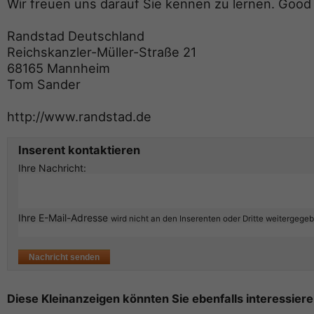
Wir freuen uns darauf Sie kennen zu lernen. Good
Randstad Deutschland
Reichskanzler-Müller-Straße 21
68165 Mannheim
Tom Sander
http://www.randstad.de
Inserent kontaktieren
Ihre Nachricht:
Ihre E-Mail-Adresse
wird nicht an den Inserenten oder Dritte weitergege
Diese Kleinanzeigen könnten Sie ebenfalls interessiere