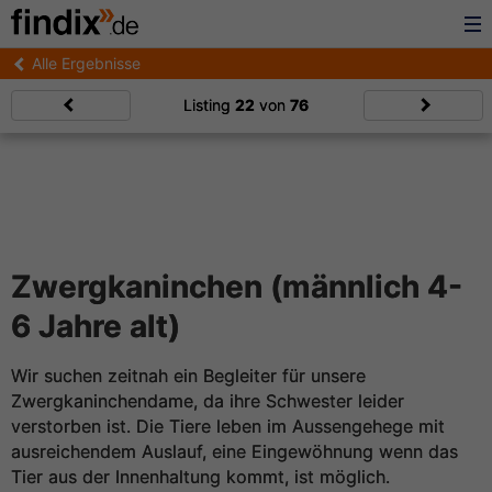
Alle Ergebnisse
Listing
22
von
76
Zwergkaninchen (männlich 4-
6 Jahre alt)
Wir suchen zeitnah ein Begleiter für unsere
Zwergkaninchendame, da ihre Schwester leider
verstorben ist. Die Tiere leben im Aussengehege mit
ausreichendem Auslauf, eine Eingewöhnung wenn das
Tier aus der Innenhaltung kommt, ist möglich.