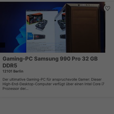
Gaming-PC Samsung 990 Pro 32 GB
DDR5
12101 Berlin
Der ultimative Gaming-PC für anspruchsvolle Gamer: Dieser
High-End-Desktop-Computer verfügt über einen Intel Core i7
Prozessor der...