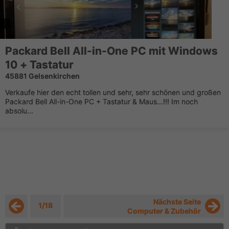
Packard Bell All-in-One PC mit Windows
10 + Tastatur
45881 Gelsenkirchen
Verkaufe hier den echt tollen und sehr, sehr schönen und großen
Packard Bell All-in-One PC + Tastatur & Maus...!!! Im noch
absolu...
Nächste Seite
1/18
Computer & Zubehör