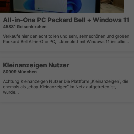
All-in-One PC Packard Bell + Windows 11
45881 Gelsenkirchen
Verkaufe hier den echt tollen und sehr, sehr schönen und großen
Packard Bell All-in-One PC, ...komplett mit Windows 11 installie...
Kleinanzeigen Nutzer
80999 München
Achtung Kleinanzeigen Nutzer Die Plattform „Kleinanzeigen“, die
ehemals als „ebay-Kleinanzeigen“ im Netz aufgetreten ist,
wurde...