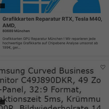
Grafikkarten Reparatur RTX, Tesla M40,
AMD,
80689 München
Grafikkarten GPU Reparatur München ! Wir reparieren jede
hochwertige Grafikkarte auf Chipebene Analyse umsonst ab
199€, ger...