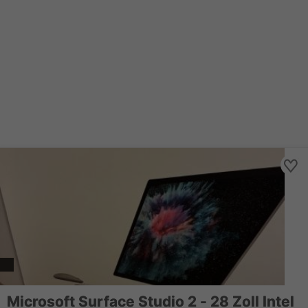
Microsoft Surface Studio 2 - 28 Zoll Intel