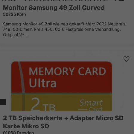
Monitor Samsung 49 Zoll Curved
50735 Köln
Samsung Monitor 49 Zoll wie neu gekauft März 2022 Neupreis
749, 00 € mein Preis 450, 00 € Festpreis ohne Verhandlung.
Original Ve...
2 TB Speicherkarte + Adapter Micro SD
Karte Mikro SD
01069 Dresden