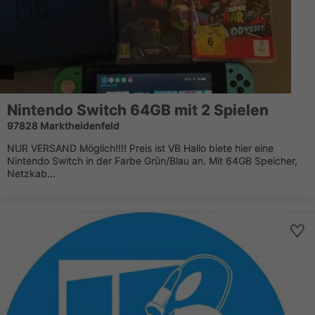
Nintendo Switch 64GB mit 2 Spielen
97828 Marktheidenfeld
NUR VERSAND Möglich!!!! Preis ist VB Hallo biete hier eine
Nintendo Switch in der Farbe Grün/Blau an. Mit 64GB Speicher,
Netzkab...