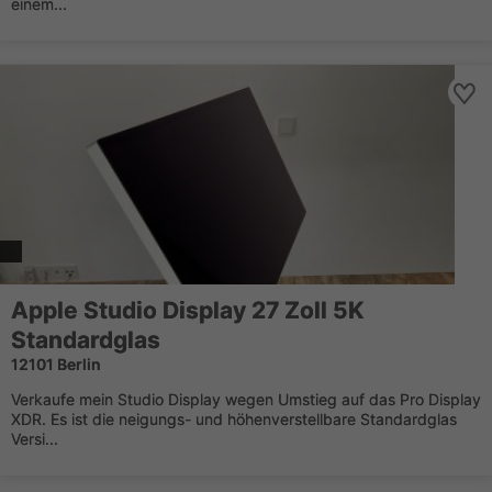
einem...
Apple Studio Display 27 Zoll 5K
Standardglas
12101 Berlin
Verkaufe mein Studio Display wegen Umstieg auf das Pro Display
XDR. Es ist die neigungs- und höhenverstellbare Standardglas
Versi...