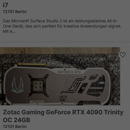
i7
12101 Berlin
Das Microsoft Surface Studio 2 ist ein leistungsstarkes All-in-
One-Gerät, das sich perfekt für kreative Anwendungen eignet.
Mit e...
Zotac Gaming GeForce RTX 4090 Trinity
OC 24GB
12101 Berlin