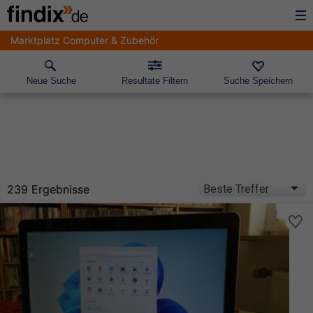
Marktplatz Computer & Zubehör
Neue Suche
Resultate Filtern
Suche Speichern
239 Ergebnisse