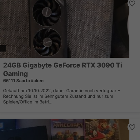
24GB Gigabyte GeForce RTX 3090 Ti
Gaming
66111 Saarbrücken
Gekauft am 10.10.2022, daher Garantie noch verfügbar +
Rechnung Sie ist im Sehr gutem Zustand und nur zum
Spielen/Office im Betri...