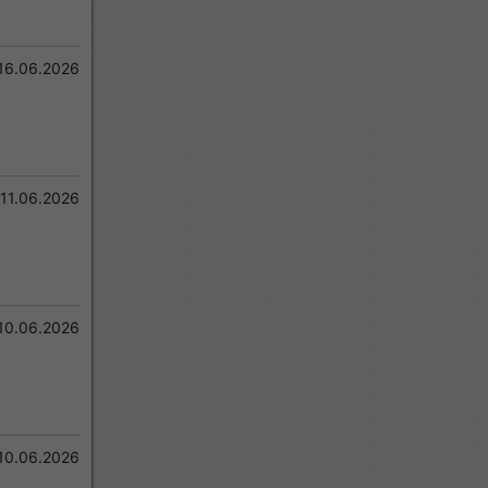
16.06.2026
11.06.2026
10.06.2026
10.06.2026