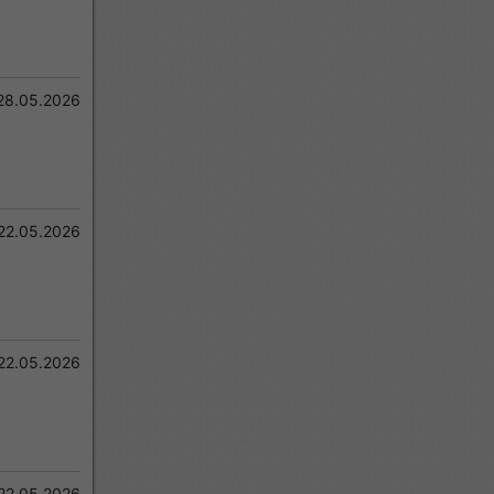
28.05.2026
22.05.2026
22.05.2026
22.05.2026