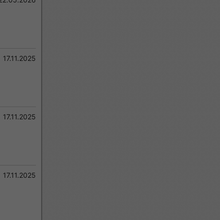
17.11.2025
17.11.2025
17.11.2025