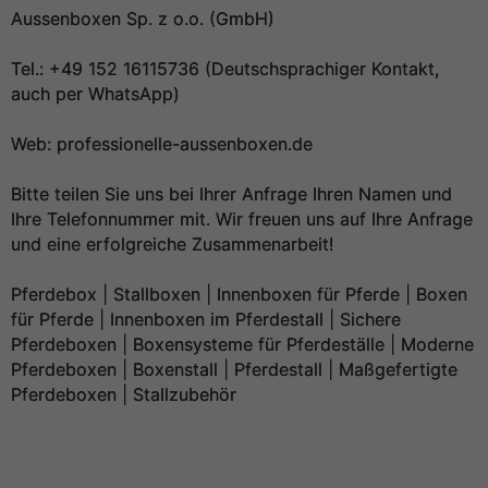
Aussenboxen Sp. z o.o. (GmbH)
Tel.: +49 152 16115736 (Deutschsprachiger Kontakt,
auch per WhatsApp)
Web: professionelle-aussenboxen.de
Bitte teilen Sie uns bei Ihrer Anfrage Ihren Namen und
Ihre Telefonnummer mit. Wir freuen uns auf Ihre Anfrage
und eine erfolgreiche Zusammenarbeit!
Pferdebox | Stallboxen | Innenboxen für Pferde | Boxen
für Pferde | Innenboxen im Pferdestall | Sichere
Pferdeboxen | Boxensysteme für Pferdeställe | Moderne
Pferdeboxen | Boxenstall | Pferdestall | Maßgefertigte
Pferdeboxen | Stallzubehör