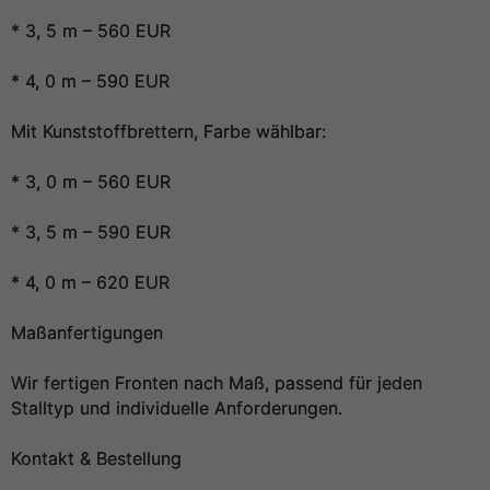
* 3, 5 m – 560 EUR
* 4, 0 m – 590 EUR
Mit Kunststoffbrettern, Farbe wählbar:
* 3, 0 m – 560 EUR
* 3, 5 m – 590 EUR
* 4, 0 m – 620 EUR
Maßanfertigungen
Wir fertigen Fronten nach Maß, passend für jeden
Stalltyp und individuelle Anforderungen.
Kontakt & Bestellung