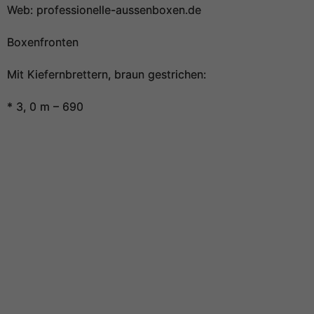
Web: professionelle-aussenboxen.de
Boxenfronten
Mit Kiefernbrettern, braun gestrichen:
* 3, 0 m – 690