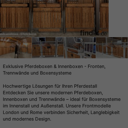
Exklusive Pferdeboxen & Innenboxen - Fronten,
Trennwände und Boxensysteme
Hochwertige Lösungen für Ihren Pferdestall
Entdecken Sie unsere modernen Pferdeboxen,
Innenboxen und Trennwände – ideal für Boxensysteme
im Innenstall und Außenstall. Unsere Frontmodelle
London und Rome verbinden Sicherheit, Langlebigkeit
und modernes Design.