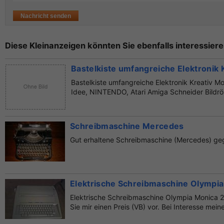
Diese Kleinanzeigen könnten Sie ebenfalls interessiere
Bastelkiste umfangreiche Elektronik
Bastelkiste umfangreiche Elektronik Kreativ 
Idee, NINTENDO, Atari Amiga Schneider Bildrö
Schreibmaschine Mercedes
Gut erhaltene Schreibmaschine (Mercedes) ge
Elektrische Schreibmaschine Olympia
Elektrische Schreibmaschine Olympia Monica 2
Sie mir einen Preis (VB) vor. Bei Interesse meine