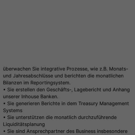
überwachen Sie integrative Prozesse, wie z.B. Monats-
und Jahresabschlüsse und berichten die monatlichen
Bilanzen im Reportingsystem.
• Sie erstellen den Geschäfts-, Lagebericht und Anhang
unserer Inhouse Banken.
• Sie generieren Berichte in dem Treasury Management
Systems
• Sie unterstützen die monatlich durchzuführende
Liquiditätsplanung
• Sie sind Ansprechpartner des Business insbesondere