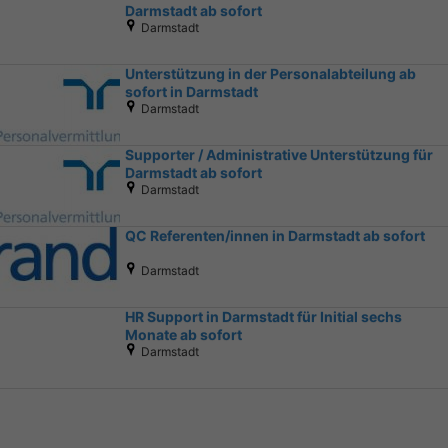
Darmstadt ab sofort
Darmstadt
Unterstützung in der Personalabteilung ab
sofort in Darmstadt
Darmstadt
Supporter / Administrative Unterstützung für
Darmstadt ab sofort
Darmstadt
QC Referenten/innen in Darmstadt ab sofort
Darmstadt
HR Support in Darmstadt für Initial sechs
Monate ab sofort
Darmstadt