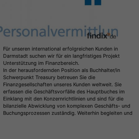
Für unseren international erfolgreichen Kunden in
Darmstadt suchen wir für ein langfristiges Projekt
Unterstützung im Finanzbereich.
In der herausfordernden Position als Buchhalter/in
Schwerpunkt Treasury betreuen Sie die
Finanzgesellschaften unseres Kunden weltweit. Sie
erfassen die Geschäftsvorfälle des Hauptbuches im
Einklang mit den Konzernrichtlinien und sind für die
bilanzielle Abwicklung von komplexen Geschäfts- und
Buchungsprozessen zuständig. Weiterhin begleiten und