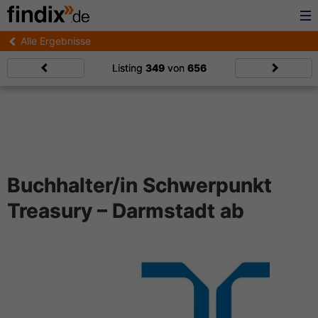
Alle Ergebnisse
Listing
349
von
656
Buchhalter/in Schwerpunkt
Treasury – Darmstadt ab