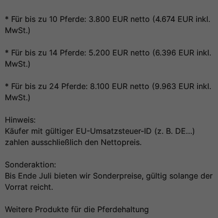
* Für bis zu 10 Pferde: 3.800 EUR netto (4.674 EUR inkl.
MwSt.)
* Für bis zu 14 Pferde: 5.200 EUR netto (6.396 EUR inkl.
MwSt.)
* Für bis zu 24 Pferde: 8.100 EUR netto (9.963 EUR inkl.
MwSt.)
Hinweis:
Käufer mit gültiger EU-Umsatzsteuer-ID (z. B. DE…)
zahlen ausschließlich den Nettopreis.
Sonderaktion:
Bis Ende Juli bieten wir Sonderpreise, gültig solange der
Vorrat reicht.
Weitere Produkte für die Pferdehaltung