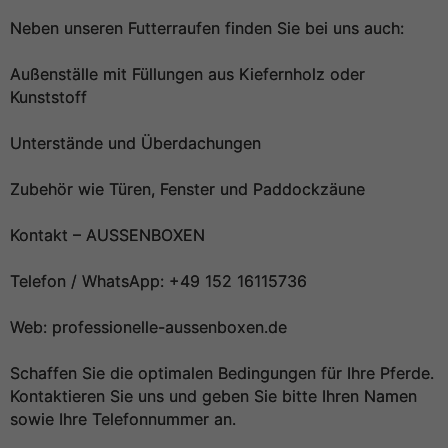
Neben unseren Futterraufen finden Sie bei uns auch:
Außenställe mit Füllungen aus Kiefernholz oder
Kunststoff
Unterstände und Überdachungen
Zubehör wie Türen, Fenster und Paddockzäune
Kontakt – AUSSENBOXEN
Telefon / WhatsApp: +49 152 16115736
Web: professionelle-aussenboxen.de
Schaffen Sie die optimalen Bedingungen für Ihre Pferde.
Kontaktieren Sie uns und geben Sie bitte Ihren Namen
sowie Ihre Telefonnummer an.