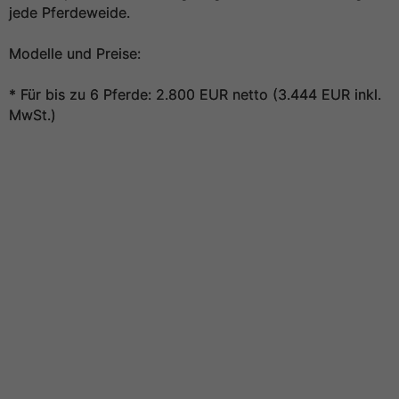
jede Pferdeweide.
Modelle und Preise:
* Für bis zu 6 Pferde: 2.800 EUR netto (3.444 EUR inkl.
MwSt.)