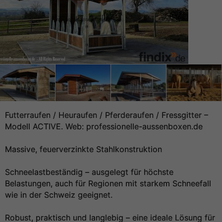
Futterraufen / Heuraufen / Pferderaufen / Fressgitter –
Modell ACTIVE. Web: professionelle-aussenboxen.de
Massive, feuerverzinkte Stahlkonstruktion
Schneelastbeständig – ausgelegt für höchste
Belastungen, auch für Regionen mit starkem Schneefall
wie in der Schweiz geeignet.
Robust, praktisch und langlebig – eine ideale Lösung für