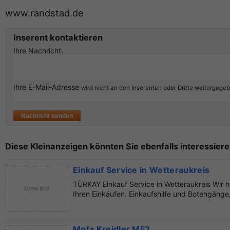
www.randstad.de
Inserent kontaktieren
Ihre Nachricht:
Ihre E-Mail-Adresse
wird nicht an den Inserenten oder Dritte weitergege
Diese Kleinanzeigen könnten Sie ebenfalls interessiere
Einkauf Service in Wetteraukreis
TÜRKAY Einkauf Service in Wetteraukreis Wir h
Ihren Einkäufen. Einkaufshilfe und Botengänge,
Mofa Kreidler MF2