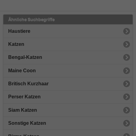
Ähnliche Suchbegriffe
Haustiere
Katzen
Bengal-Katzen
Maine Coon
Britisch Kurzhaar
Perser Katzen
Siam Katzen
Sonstige Katzen