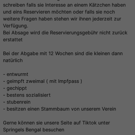
schreiben falls sie Interesse an einem Kätzchen haben
und eins Reservieren möchten oder falls sie noch
weitere Fragen haben stehen wir ihnen jederzeit zur
Verfügung.
Bei Absage wird die Reservierungsgebühr nicht zurück
erstattet
Bei der Abgabe mit 12 Wochen sind die kleinen dann
natürlich
- entwurmt
- geimpft zweimal ( mit Impfpass )
- gechippt
- bestens sozialisiert
- stubenrein
- besitzen einen Stammbaum von unserem Verein
Gerne können sie unsere Seite auf Tiktok unter
Springels Bengal besuchen