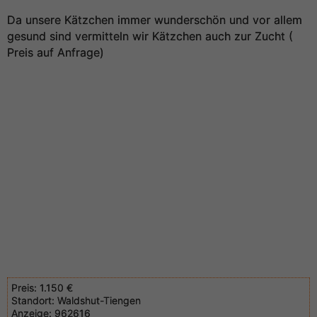
Da unsere Kätzchen immer wunderschön und vor allem
gesund sind vermitteln wir Kätzchen auch zur Zucht (
Preis auf Anfrage)
Preis:
1.150 €
Standort:
Waldshut-Tiengen
Anzeige:
962616