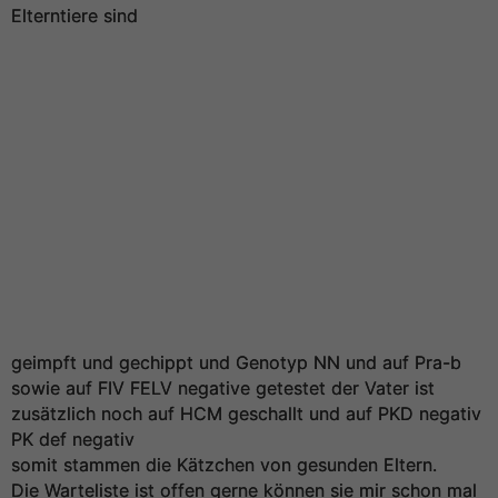
Elterntiere sind
geimpft und gechippt und Genotyp NN und auf Pra-b
sowie auf FIV FELV negative getestet der Vater ist
zusätzlich noch auf HCM geschallt und auf PKD negativ
PK def negativ
somit stammen die Kätzchen von gesunden Eltern.
Die Warteliste ist offen gerne können sie mir schon mal