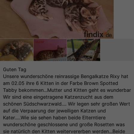
Guten Tag
Unsere wunderschöne reinrassige Bengalkatze Rixy hat
am 02.05 ihre 6 Kitten in der Farbe Brown Spotted
Tabby bekommen...Mutter und Kitten geht es wunderbar
Wir sind eine eingetragene Katzenzucht aus dem
schönen Südschwarzwald.... Wir legen sehr großen Wert
auf die Verpaarung der jeweiligen Katzen und
Kater.....Wie sie sehen haben beide Elterntiere
wunderschöne geschlossene und große Rosetten was
sie natürlich den Kitten weitervererben werden...Beide