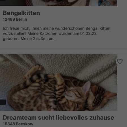
Bengalkitten
12489 Berlin
Ich freue mich, Ihnen meine wunderschönen Bengal Kitten
vorzustellen! Meine Kätzchen wurden am 01.03.23
geboren. Meine 2 süßen un...
Dreamteam sucht liebevolles zuhause
15848 Beeskow