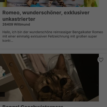
Romeo, wunderschöner, exklusiver
unkastrierter
26409 Wittmund
Hallo, ich bin der wunderschöne reinrassiger Bengalkater Romeo
mit einer einmalig exklusiven Fellzeichnung mit großen super
kontr...