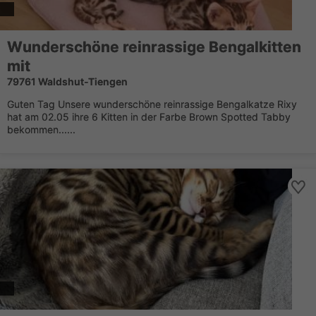
Wunderschöne reinrassige Bengalkitten
mit
79761 Waldshut-Tiengen
Guten Tag Unsere wunderschöne reinrassige Bengalkatze Rixy
hat am 02.05 ihre 6 Kitten in der Farbe Brown Spotted Tabby
bekommen......