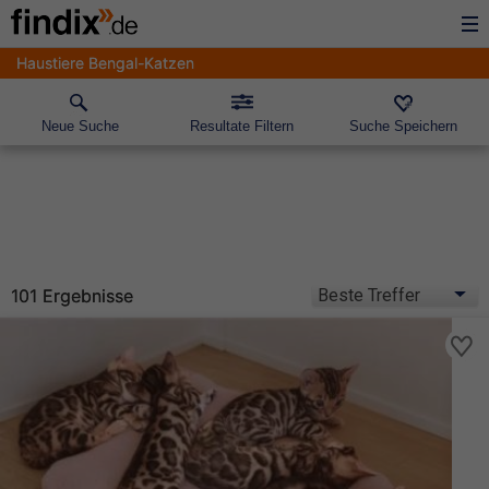
Haustiere Bengal-Katzen
Neue Suche
Resultate Filtern
Suche Speichern
101 Ergebnisse