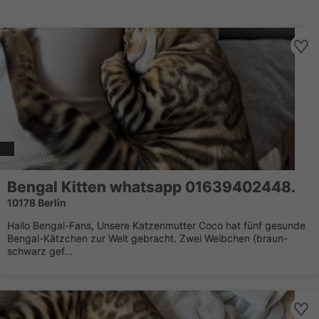
Bengal Kitten whatsapp 01639402448.
10178 Berlin
Hallo Bengal-Fans, Unsere Katzenmutter Coco hat fünf gesunde
Bengal-Kätzchen zur Welt gebracht. Zwei Weibchen (braun-
schwarz gef...