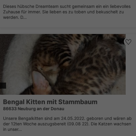
Dieses hübsche Dreamteam sucht gemeinsam ein ein liebevolles
Zuhause für immer. Sie lieben es zu toben und bekuschelt zu
werden. D...
Bengal Kitten mit Stammbaum
86633 Neuburg an der Donau
Unsere Bengalkitten sind am 24.05.2022. geboren und wären ab
der 12ten Woche auszugsbereit (09.08 22). Die Katzen wachsen
in unser...