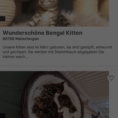
Wunderschöne Bengal Kitten
66798 Wallerfangen
Unsere Kitten sind im März geboren, sie sind geimpft, entwurmt
und gechippt. Sie werden mit Stammbaum abgegeben Die
kleinen wach...