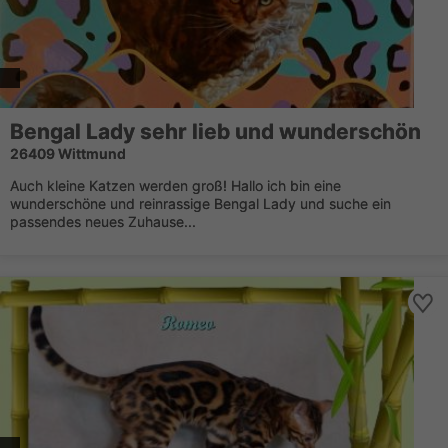
Bengal Lady sehr lieb und wunderschön
26409 Wittmund
Auch kleine Katzen werden groß! Hallo ich bin eine
wunderschöne und reinrassige Bengal Lady und suche ein
passendes neues Zuhause...