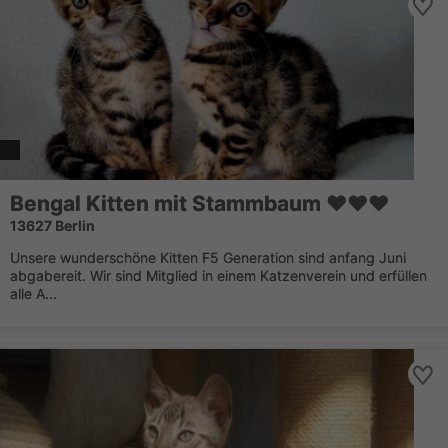
Bengal Kitten mit Stammbaum ❤❤❤
13627 Berlin
Unsere wunderschöne Kitten F5 Generation sind anfang Juni
abgabereit. Wir sind Mitglied in einem Katzenverein und erfüllen
alle A...