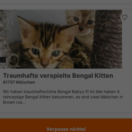
Traumhafte verspielte Bengal Kitten
81737 München
Wir haben traumhaftschöne Bengal Babys !!! Im Mai haben 4
reinrassige Bengal Kitten bekommen, es sind zwei Mädchen in
Brown ros...
Verpasse nichts!