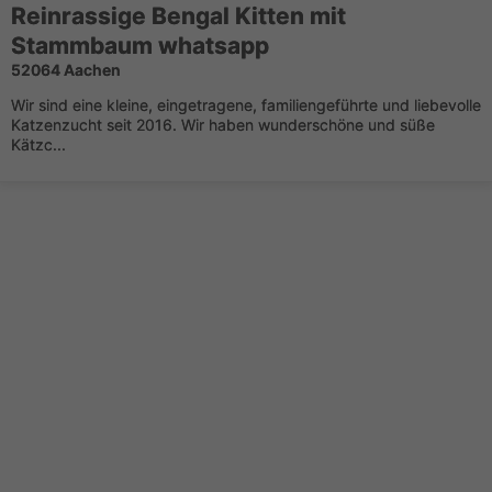
Reinrassige Bengal Kitten mit
Stammbaum whatsapp
52064 Aachen
Wir sind eine kleine, eingetragene, familiengeführte und liebevolle
Katzenzucht seit 2016. Wir haben wunderschöne und süße
Kätzc...