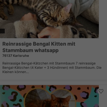
Reinrassige Bengal Kitten mit
Stammbaum whatsapp
76137 Karlsruhe
Reinrassige Bengal-Kätzchen mit Stammbaum 7 reinrassige
Bengal-Kätzchen (4 Kater + 3 Hündinnen) mit Stammbaum. Die
Kleinen können...