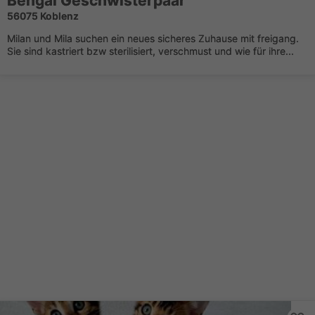
Bengal Geschwisterpaar
56075 Koblenz
Milan und Mila suchen ein neues sicheres Zuhause mit freigang.
Sie sind kastriert bzw sterilisiert, verschmust und wie für ihre...