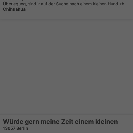
Überlegung, sind ir auf der Suche nach einem kleinen Hund zb
Chihuahua
Würde gern meine Zeit einem kleinen
13057 Berlin