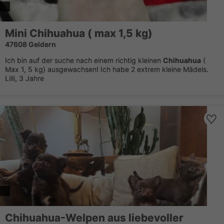
Mini
Chihuahua
( max 1,5 kg)
47608 Geldern
Ich bin auf der suche nach einem richtig kleinen
Chihuahua
(
Max 1, 5 kg) ausgewachsen! Ich habe 2 extrem kleine Mädels.
Lilli, 3 Jahre
Chihuahua
-Welpen aus liebevoller