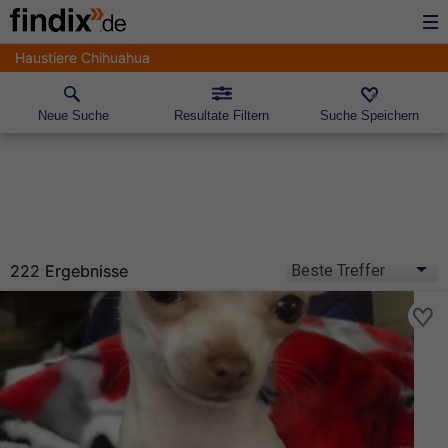
Haustiere Chihuahua
Neue Suche
Resultate Filtern
Suche Speichern
222 Ergebnisse