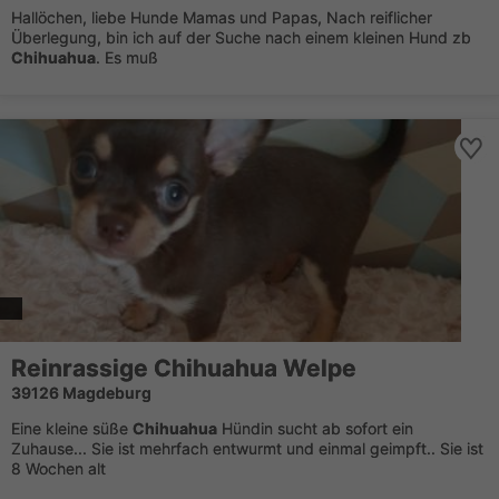
Hallöchen, liebe Hunde Mamas und Papas, Nach reiflicher
Überlegung, bin ich auf der Suche nach einem kleinen Hund zb
Chihuahua
. Es muß
Reinrassige
Chihuahua
Welpe
39126 Magdeburg
Eine kleine süße
Chihuahua
Hündin sucht ab sofort ein
Zuhause... Sie ist mehrfach entwurmt und einmal geimpft.. Sie ist
8 Wochen alt