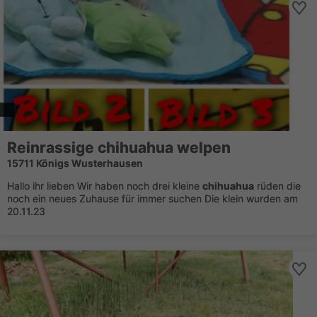
Reinrassige
chihuahua
welpen
15711 Königs Wusterhausen
Hallo ihr lieben Wir haben noch drei kleine
chihuahua
rüden die
noch ein neues Zuhause für immer suchen Die klein wurden am
20.11.23