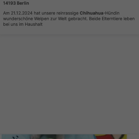
14193 Berlin
Am 21.12.2024 hat unsere reinrassige
Chihuahua
-Hündin
wunderschöne Welpen zur Welt gebracht. Beide Elterntiere leben
bei uns im Haushalt