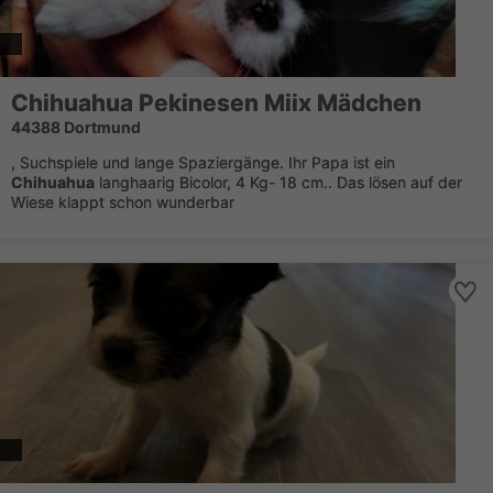
Chihuahua
Pekinesen Miix Mädchen
44388 Dortmund
, Suchspiele und lange Spaziergänge. Ihr Papa ist ein
Chihuahua
langhaarig Bicolor, 4 Kg- 18 cm.. Das lösen auf der
Wiese klappt schon wunderbar