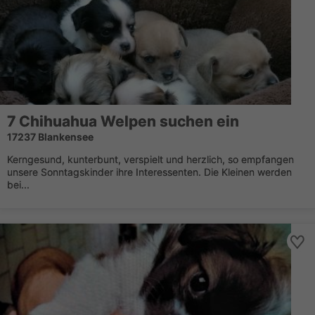
7
Chihuahua
Welpen suchen ein
17237 Blankensee
Kerngesund, kunterbunt, verspielt und herzlich, so empfangen
unsere Sonntagskinder ihre Interessenten. Die Kleinen werden
bei...