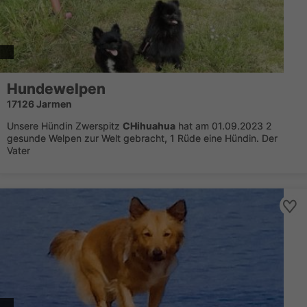
Hundewelpen
17126 Jarmen
Unsere Hündin Zwerspitz
CHihuahua
hat am 01.09.2023 2
gesunde Welpen zur Welt gebracht, 1 Rüde eine Hündin. Der
Vater