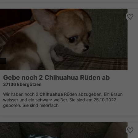
Gebe noch 2
Chihuahua
Rüden ab
37136 Ebergötzen
Wir haben noch 2
Chihuahua
Rüden abzugeben. Ein Braun
weisser und ein schwarz weißer. Sie sind am 25.10.2022
geboren. Sie sind mehrfach