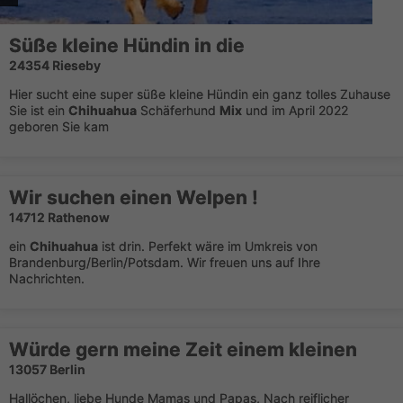
Süße kleine Hündin in die
24354 Rieseby
Hier sucht eine super süße kleine Hündin ein ganz tolles Zuhause
Sie ist ein
Chihuahua
Schäferhund
Mix
und im April 2022
geboren Sie kam
Wir suchen einen Welpen !
14712 Rathenow
ein
Chihuahua
ist drin. Perfekt wäre im Umkreis von
Brandenburg/Berlin/Potsdam. Wir freuen uns auf Ihre
Nachrichten.
Würde gern meine Zeit einem kleinen
13057 Berlin
Hallöchen, liebe Hunde Mamas und Papas, Nach reiflicher