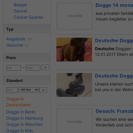
Beagle
Dogge
14 mona
Dackel
aus privaten famil
Cocker Spaniel
treuen begleiter zu 
Typ
Angebote
(37)
Deutsche
Dogg
Gesuche
(2)
Deutsche
Doggen v
12.01.2017 Eltern s
Preis
wunderschöne Nac
-
Deutsche
Dogg
Standort
Unsere kleinen suc
bei uns in der Wohnu
Dogge in
Deutschland
Gesuch: Franzö
Dogge in Berlin
Dogge in Hamburg
Wir suchen eine we
Dogge in München
Kinderlieb und sich
Dogge in Köln