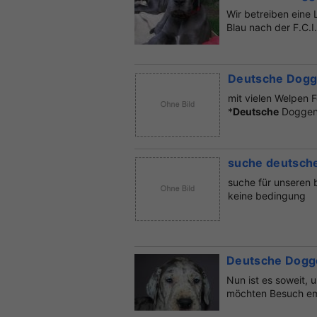
Wir betreiben eine 
Blau nach der F.C.
Deutsche
Dogg
mit vielen Welpen 
*
Deutsche
Doggen 
suche
deutsch
suche für unseren b
keine bedingung
Deutsche
Dogge
Nun ist es soweit,
möchten Besuch emp