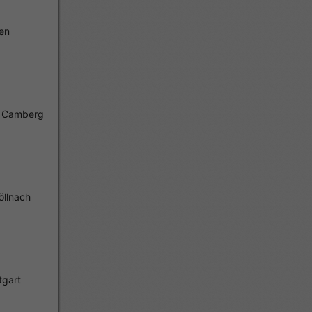
en
 Camberg
llnach
tgart