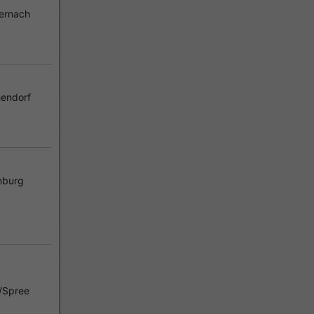
ernach
omt
endorf
nburg
/Spree