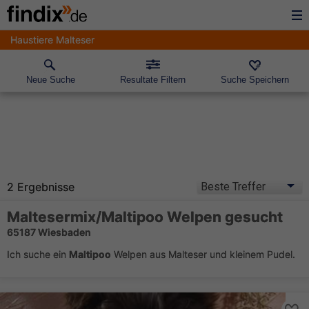
Haustiere Malteser
Neue Suche
Resultate Filtern
Suche Speichern
2 Ergebnisse
Maltesermix/
Maltipoo
Welpen gesucht
65187 Wiesbaden
Ich suche ein
Maltipoo
Welpen aus Malteser und kleinem Pudel.