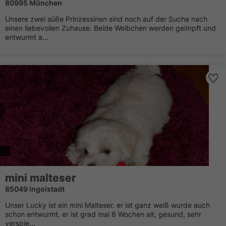
80995 München
Unsere zwei süße Prinzessinen sind noch auf der Suche nach
einen liebevollen Zuhause. Beide Weibchen werden geimpft und
entwurmt a...
mini malteser
85049 Ingolstadt
Unser Lucky ist ein mini Malteser. er ist ganz weiß wurde auch
schon entwurmt. er ist grad mal 8 Wochen alt, gesund, sehr
verspie...