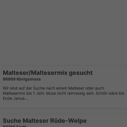
Malteser/Maltesermix gesucht
86669 Königsmoos
Wir sind auf der Suche nach einem Malteser oder auch
Maltesermix bis 1 Jahr. Muss nicht reinrassig sein. Schön wäre bis
Ende Janua...
Suche Malteser Rüde-Welpe
90768 Fürth