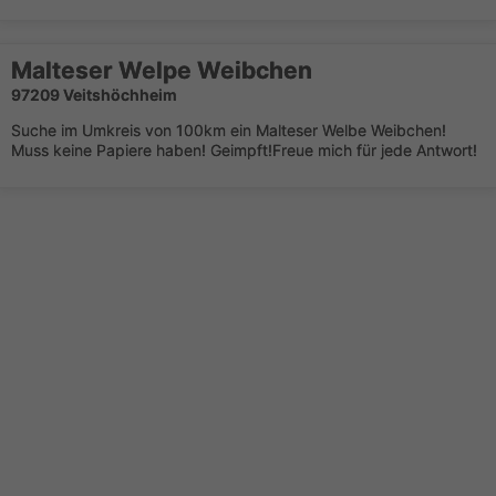
Malteser Welpe Weibchen
97209 Veitshöchheim
Suche im Umkreis von 100km ein Malteser Welbe Weibchen!
Muss keine Papiere haben! Geimpft!Freue mich für jede Antwort!