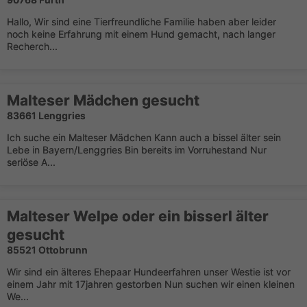
Hallo, Wir sind eine Tierfreundliche Familie haben aber leider
noch keine Erfahrung mit einem Hund gemacht, nach langer
Recherch...
Malteser Mädchen gesucht
83661 Lenggries
Ich suche ein Malteser Mädchen Kann auch a bissel älter sein
Lebe in Bayern/Lenggries Bin bereits im Vorruhestand Nur
seriöse A...
Malteser Welpe oder ein bisserl älter
gesucht
85521 Ottobrunn
Wir sind ein älteres Ehepaar Hundeerfahren unser Westie ist vor
einem Jahr mit 17jahren gestorben Nun suchen wir einen kleinen
We...