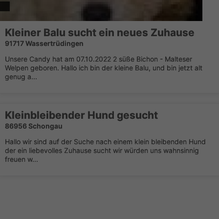
Kleiner Balu sucht ein neues Zuhause
91717 Wassertrüdingen
Unsere Candy hat am 07.10.2022 2 süße Bichon - Malteser
Welpen geboren. Hallo ich bin der kleine Balu, und bin jetzt alt
genug a...
Kleinbleibender Hund gesucht
86956 Schongau
Hallo wir sind auf der Suche nach einem klein bleibenden Hund
der ein liebevolles Zuhause sucht wir würden uns wahnsinnig
freuen w...