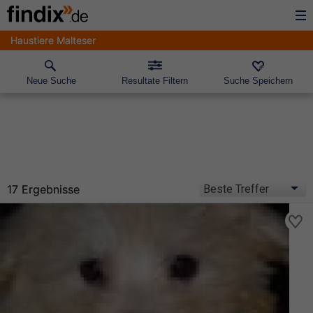
Haustiere Malteser
Neue Suche
Resultate Filtern
Suche Speichern
17 Ergebnisse