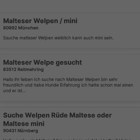
Malteser Welpen / mini
80992 München
Ssuche malteser Welpen weiblich kann auch mini sein.
Malteser Welpe gesucht
83512 Reitmehring
Hallo ihr lieben Ich suche nach Malteser Welpen bin sehr
freundlich und habe Hunde Erfahrung ich hatte schon mal einen
und er ist...
Suche Welpen Rüde Maltese oder
Maltese mini
90431 Nürnberg