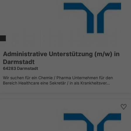
Administrative Unterstützung (m/w) in
Darmstadt
64283 Darmstadt
Wir suchen für ein Chemie / Pharma Unternehmen für den
Bereich Healthcare eine Sekretär / in als Krankheitsver...