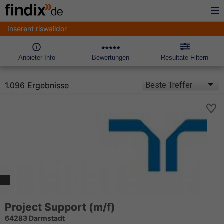
Inserent riswalldor
Anbieter Info
Bewertungen
Resultate Filtern
1.096 Ergebnisse
Project Support (m/f)
64283 Darmstadt