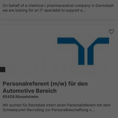
On behalf of a chemical / pharmaceutical company in Darmstadt
we are looking for an IT specialist to support a...
Personalreferent (m/w) für den
Automotive Bereich
65428 Rüsselsheim
Wir suchen für Randstad intern einen Personalreferent mit dem
Schwerpunkt Recruiting zur Personalbeschaffung v...