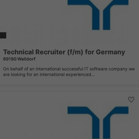
Technical Recruiter (f/m) for Germany
69190 Walldorf
On behalf of an international successful IT software company we
are looking for an international experienced...