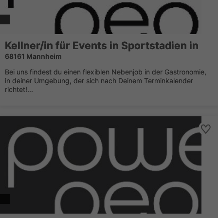
Kellner/in für Events in Sportstadien in
68161 Mannheim
Bei uns findest du einen flexiblen Nebenjob in der Gastronomie,
in deiner Umgebung, der sich nach Deinem Terminkalender
richtet!...