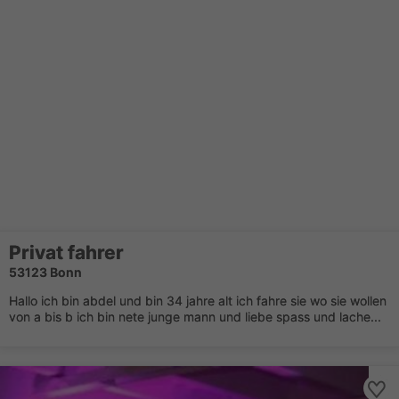
Privat fahrer
53123 Bonn
Hallo ich bin abdel und bin 34 jahre alt ich fahre sie wo sie wollen
von a bis b ich bin nete junge mann und liebe spass und lache...