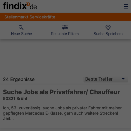
Stellenmarkt Servicekräfte
Neue Suche
Resultate Filtern
Suche Speichern
24 Ergebnisse
Suche Jobs als Privatfahrer/ Chauffeur
50321 Brühl
Ich, 53, zuverlässig, suche Jobs als privater Fahrer mit meiner
gepflegten Mercedes E-Klasse, gern auch weitere Strecken!
Zeit...