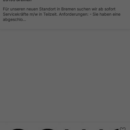
Für unseren neuen Standort in Bremen suchen wir ab sofort
Servicekräfte m/w in Teilzeit. Anforderungen: - Sie haben eine
abgeschlo...