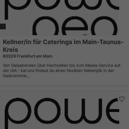
Kellner/in für Caterings im Main-Taunus-
Kreis
60329 Frankfurt am Main
Von Galaabenden über Hochzeiten bis zum Messe-Service auf
der IAA - bei uns findest du einen flexiblen Nebenjob in der
Gastronomie...