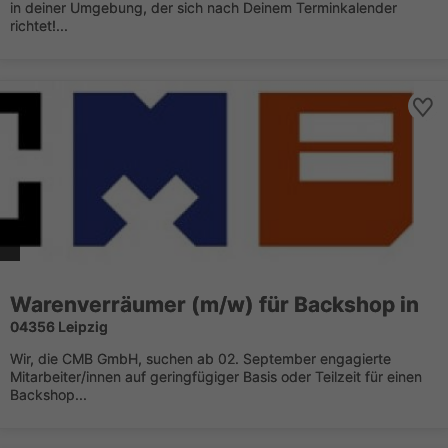
in deiner Umgebung, der sich nach Deinem Terminkalender
richtet!...
Warenverräumer (m/w) für Backshop in
04356 Leipzig
Wir, die CMB GmbH, suchen ab 02. September engagierte
Mitarbeiter/innen auf geringfügiger Basis oder Teilzeit für einen
Backshop...