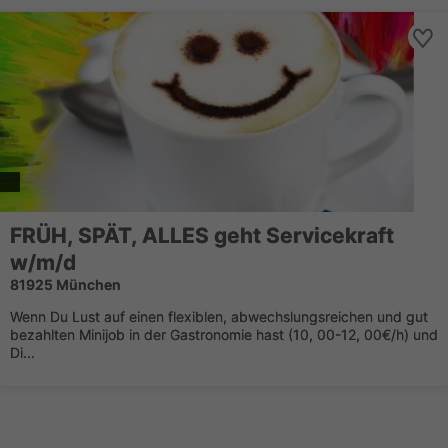
FRÜH, SPÄT, ALLES geht Servicekraft
w/m/d
81925 München
Wenn Du Lust auf einen flexiblen, abwechslungsreichen und gut
bezahlten Minijob in der Gastronomie hast (10, 00-12, 00€/h) und
Di...