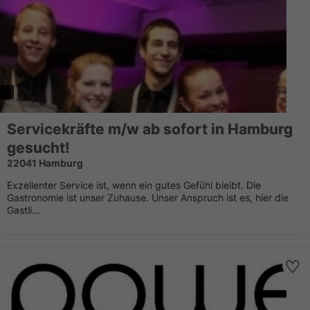
Servicekräfte m/w ab sofort in Hamburg
gesucht!
22041 Hamburg
Exzellenter Service ist, wenn ein gutes Gefühl bleibt. Die
Gastronomie ist unser Zuhause. Unser Anspruch ist es, hier die
Gastli...