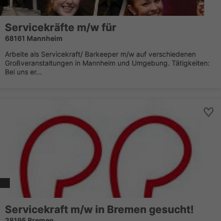
Servicekräfte m/w für
68161 Mannheim
Arbeite als Servicekraft/ Barkeeper m/w auf verschiedenen
Großveranstaltungen in Mannheim und Umgebung. Tätigkeiten:
Bei uns er...
Servicekraft m/w in Bremen gesucht!
28195 Bremen