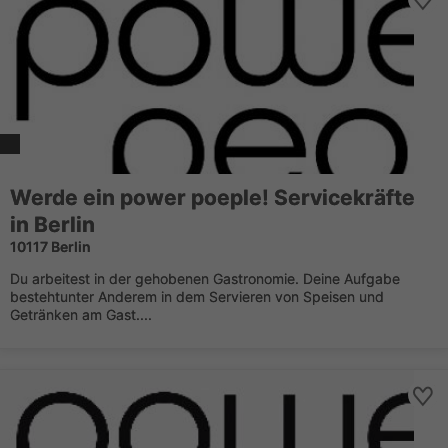
Werde ein power poeple! Servicekräfte
in Berlin
10117 Berlin
Du arbeitest in der gehobenen Gastronomie. Deine Aufgabe
bestehtunter Anderem in dem Servieren von Speisen und
Getränken am Gast....