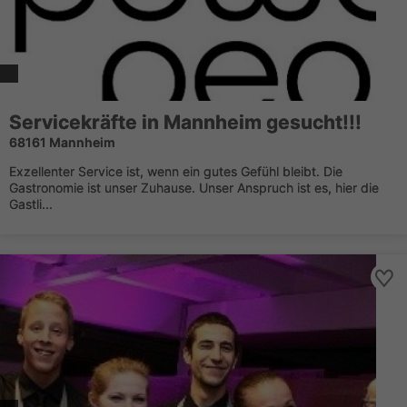
Servicekräfte in Mannheim gesucht!!!
68161 Mannheim
Exzellenter Service ist, wenn ein gutes Gefühl bleibt. Die
Gastronomie ist unser Zuhause. Unser Anspruch ist es, hier die
Gastli...