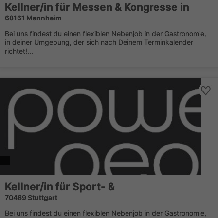
Kellner/in für Messen & Kongresse in
68161 Mannheim
Bei uns findest du einen flexiblen Nebenjob in der Gastronomie,
in deiner Umgebung, der sich nach Deinem Terminkalender
richtet!...
Kellner/in für Sport- &
70469 Stuttgart
Bei uns findest du einen flexiblen Nebenjob in der Gastronomie,