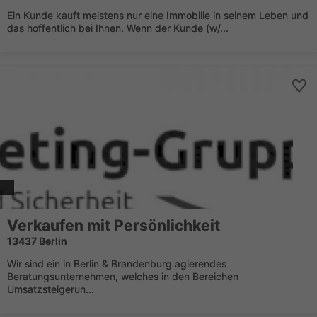
Ein Kunde kauft meistens nur eine Immobilie in seinem Leben und
das hoffentlich bei Ihnen. Wenn der Kunde (w/...
Verkaufen mit Persönlichkeit
13437 Berlin
Wir sind ein in Berlin & Brandenburg agierendes
Beratungsunternehmen, welches in den Bereichen
Umsatzsteigerun...