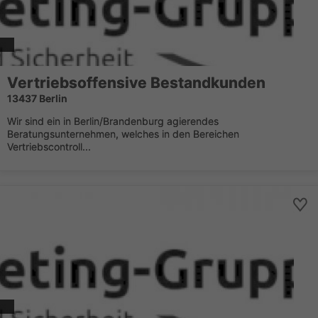
Vertriebsoffensive Bestandkunden
13437 Berlin
Wir sind ein in Berlin/Brandenburg agierendes
Beratungsunternehmen, welches in den Bereichen
Vertriebscontroll...