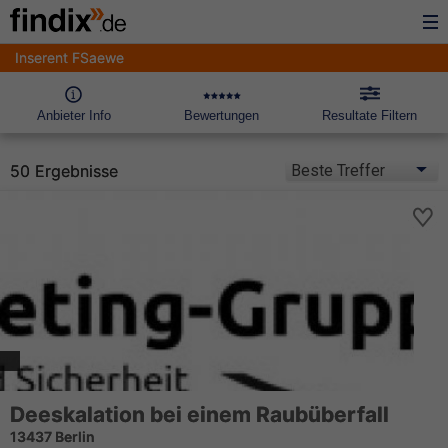
Inserent FSaewe
Anbieter Info
Bewertungen
Resultate Filtern
50 Ergebnisse
Deeskalation bei einem Raubüberfall
13437 Berlin