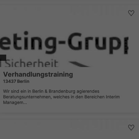
Verhandlungstraining
13437 Berlin
Wir sind ein in Berlin & Brandenburg agierendes
Beratungsunternehmen, welches in den Bereichen Interim
Managem...