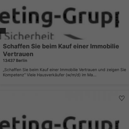
Schaffen Sie beim Kauf einer Immobilie
Vertrauen
13437 Berlin
„Schaffen Sie beim Kauf einer Immobilie Vertrauen und zeigen Sie
Kompetenz“ Viele Hausverkäufer (w/m/d) im Ma...