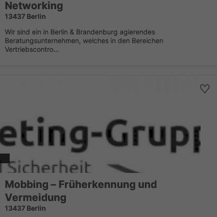
Networking
13437 Berlin
Wir sind ein in Berlin & Brandenburg agierendes
Beratungsunternehmen, welches in den Bereichen
Vertriebscontro...
Mobbing – Früherkennung und
Vermeidung
13437 Berlin