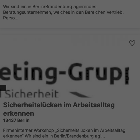
Wir sind ein in Berlin/Brandenburg agierendes
Beratungsunternehmen, welches in den Bereichen Vertrieb,
Perso...
Sicherheitslücken im Arbeitsalltag
erkennen
13437 Berlin
Firmeninterner Workshop „Sicherheitslücken im Arbeitsalltag
erkennen“ Wir sind ein in Berlin/Brandenburg agi...