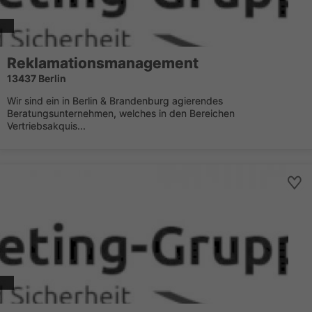
Reklamationsmanagement
13437 Berlin
Wir sind ein in Berlin & Brandenburg agierendes
Beratungsunternehmen, welches in den Bereichen
Vertriebsakquis...