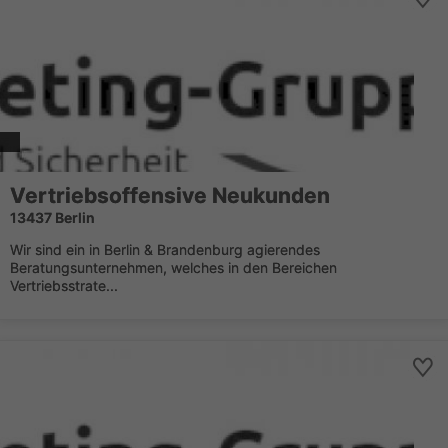
Vertriebsoffensive Neukunden
13437 Berlin
Wir sind ein in Berlin & Brandenburg agierendes
Beratungsunternehmen, welches in den Bereichen
Vertriebsstrate...