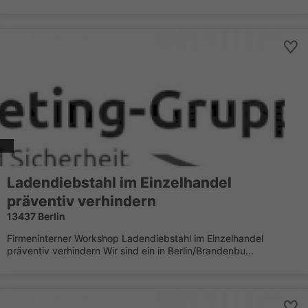
Ladendiebstahl im Einzelhandel
präventiv verhindern
13437 Berlin
Firmeninterner Workshop Ladendiebstahl im Einzelhandel
präventiv verhindern Wir sind ein in Berlin/Brandenbu...