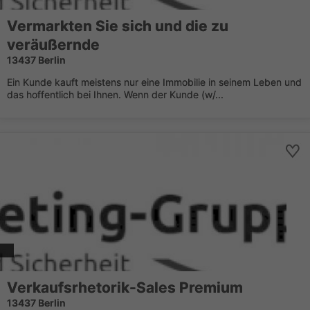
Vermarkten Sie sich und die zu
veräußernde
13437 Berlin
Ein Kunde kauft meistens nur eine Immobilie in seinem Leben und
das hoffentlich bei Ihnen. Wenn der Kunde (w/...
Verkaufsrhetorik-Sales Premium
13437 Berlin